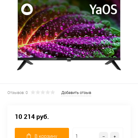
Отзывов: 0
Добавить отзыв
10 214 руб.
В корзину