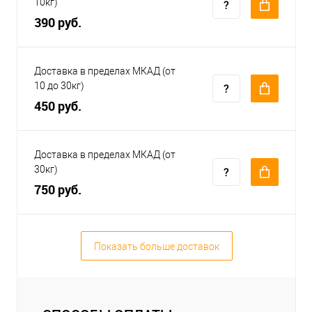
10кг)
390 руб.
Доставка в пределах МКАД (от
10 до 30кг)
450 руб.
Доставка в пределах МКАД (от
30кг)
750 руб.
Показать больше доставок