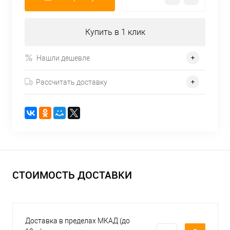
Купить в 1 клик
Нашли дешевле
Рассчитать доставку
СТОИМОСТЬ ДОСТАВКИ
Доставка в пределах МКАД (до