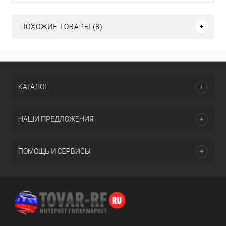
ПОХОЖИЕ ТОВАРЫ (8)
КАТАЛОГ
НАШИ ПРЕДЛОЖЕНИЯ
ПОМОЩЬ И СЕРВИСЫ