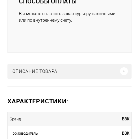
СПОСОБЫ ОПЛАТЫ
Вы можете оплатить заказ курьеру наличными
или по внутреннему счету.
ОПИСАНИЕ ТОВАРА
ХАРАКТЕРИСТИКИ:
BBK
Бренд
BBK
Производитель