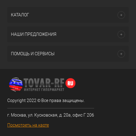
КАТАЛОГ
НАШИ ПРЕДЛОЖЕНИЯ
ПОМОЩЬ И СЕРВИСЫ
Copyright 2022 © Все права защищены.
г. Москва, ул. Кусковская, д. 20а, офис Г 206
Посмотреть на карте