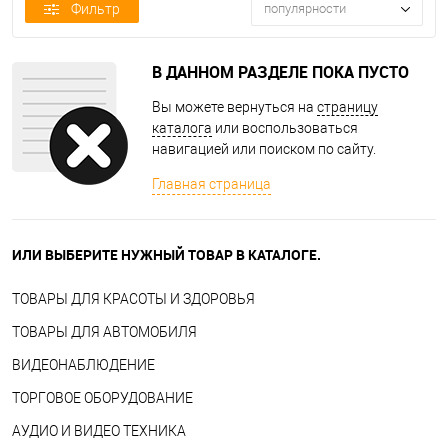
Фильтр
популярности
В ДАННОМ РАЗДЕЛЕ ПОКА ПУСТО
Вы можете вернуться на
страницу
каталога
или воспользоваться
навигацией или поиском по сайту.
Главная страница
ИЛИ ВЫБЕРИТЕ НУЖНЫЙ ТОВАР В КАТАЛОГЕ.
ТОВАРЫ ДЛЯ КРАСОТЫ И ЗДОРОВЬЯ
ТОВАРЫ ДЛЯ АВТОМОБИЛЯ
ВИДЕОНАБЛЮДЕНИЕ
ТОРГОВОЕ ОБОРУДОВАНИЕ
АУДИО И ВИДЕО ТЕХНИКА