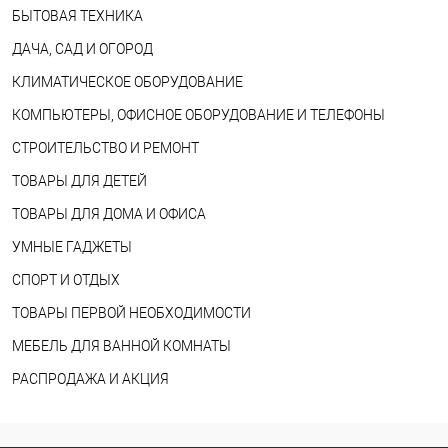
БЫТОВАЯ ТЕХНИКА
ДАЧА, САД И ОГОРОД
КЛИМАТИЧЕСКОЕ ОБОРУДОВАНИЕ
КОМПЬЮТЕРЫ, ОФИСНОЕ ОБОРУДОВАНИЕ И ТЕЛЕФОНЫ
СТРОИТЕЛЬСТВО И РЕМОНТ
ТОВАРЫ ДЛЯ ДЕТЕЙ
ТОВАРЫ ДЛЯ ДОМА И ОФИСА
УМНЫЕ ГАДЖЕТЫ
СПОРТ И ОТДЫХ
ТОВАРЫ ПЕРВОЙ НЕОБХОДИМОСТИ
МЕБЕЛЬ ДЛЯ ВАННОЙ КОМНАТЫ
РАСПРОДАЖА И АКЦИЯ