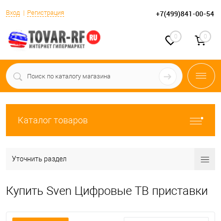
Вход
Регистрация
+7(499)841-00-54
0
0
Каталог товаров
Уточнить раздел
Купить Sven Цифровые ТВ приставки