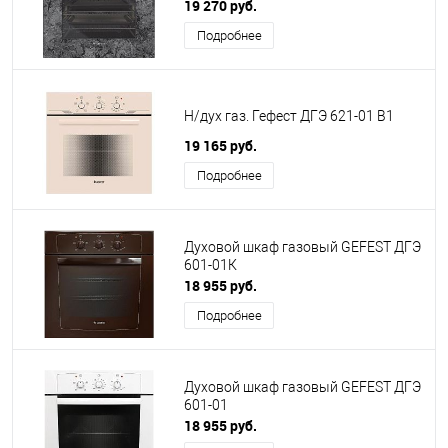
19 270 руб.
Подробнее
Н/дух газ. Гефест ДГЭ 621-01 В1
19 165 руб.
Подробнее
Духовой шкаф газовый GEFEST ДГЭ
601-01К
18 955 руб.
Подробнее
Духовой шкаф газовый GEFEST ДГЭ
601-01
18 955 руб.