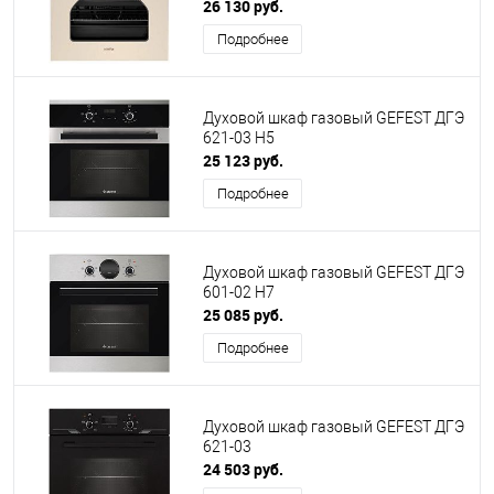
26 130 руб.
Подробнее
Духовой шкаф газовый GEFEST ДГЭ
621-03 H5
25 123 руб.
Подробнее
Духовой шкаф газовый GEFEST ДГЭ
601-02 Н7
25 085 руб.
Подробнее
Духовой шкаф газовый GEFEST ДГЭ
621-03
24 503 руб.