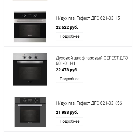
Н/дух газ. Гефест ДГЭ 621-03 Н5
22 622 руб.
Подробнее
Духовой шкаф газовый GEFEST ДГЭ
601-01 Н1
22 478 руб.
Подробнее
Н/дух газ. Гефест ДГЭ 621-03 К56
21 983 руб.
Подробнее