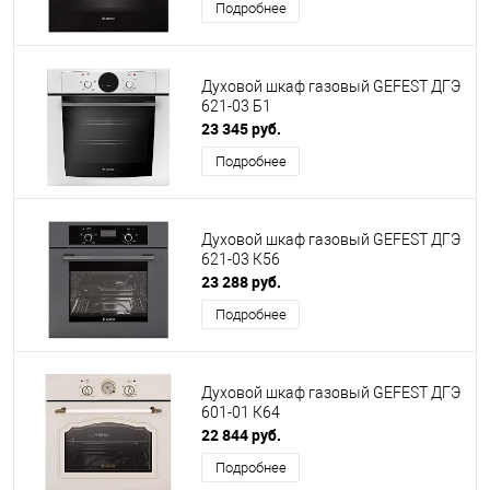
Подробнее
Духовой шкаф газовый GEFEST ДГЭ
621-03 Б1
23 345 руб.
Подробнее
Духовой шкаф газовый GEFEST ДГЭ
621-03 К56
23 288 руб.
Подробнее
Духовой шкаф газовый GEFEST ДГЭ
601-01 К64
22 844 руб.
Подробнее