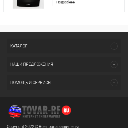
Подробнее
КАТАЛОГ
НАШИ ПРЕДЛОЖЕНИЯ
ПОМОЩЬ И СЕРВИСЫ
Copyright 2022 © Все права защищены.