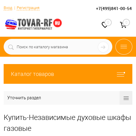
Вход
Регистрация
+7(499)841-00-54
0
0
Каталог товаров
Уточнить раздел
Купить-Независимые духовые шкафы
газовые