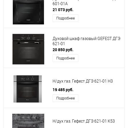
601-01А
21 073 руб.
Подробнее
Духовой шкаф газовый GEFEST ДГЭ
621-01
20 850 руб.
Подробнее
Н/дух газ. Гефест ДГЭ 621-01 Н3
19 485 руб.
Подробнее
Н/дух газ. Гефест ДГЭ 621-01 К53