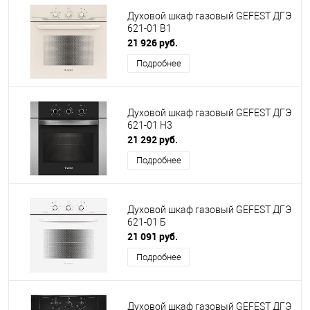
Духовой шкаф газовый GEFEST ДГЭ
621-01 В1
21 926 руб.
Подробнее
Духовой шкаф газовый GEFEST ДГЭ
621-01 Н3
21 292 руб.
Подробнее
Духовой шкаф газовый GEFEST ДГЭ
621-01 Б
21 091 руб.
Подробнее
Духовой шкаф газовый GEFEST ДГЭ