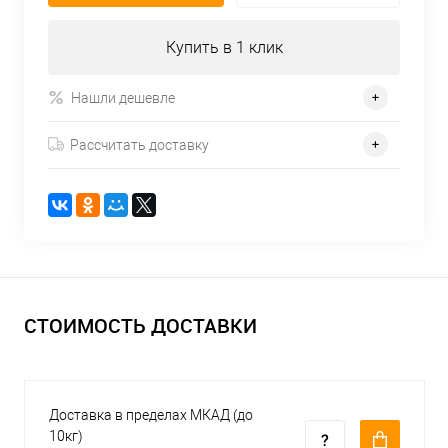
Купить в 1 клик
Нашли дешевле
Рассчитать доставку
СТОИМОСТЬ ДОСТАВКИ
Доставка в пределах МКАД (до
10кг)