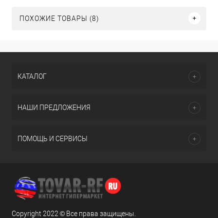
ПОХОЖИЕ ТОВАРЫ (8)
КАТАЛОГ
НАШИ ПРЕДЛОЖЕНИЯ
ПОМОЩЬ И СЕРВИСЫ
Copyright 2022 © Все права защищены.