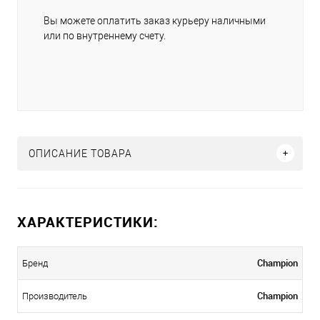
Вы можете оплатить заказ курьеру наличными
или по внутреннему счету.
ОПИСАНИЕ ТОВАРА
ХАРАКТЕРИСТИКИ:
Champion
Бренд
Champion
Производитель