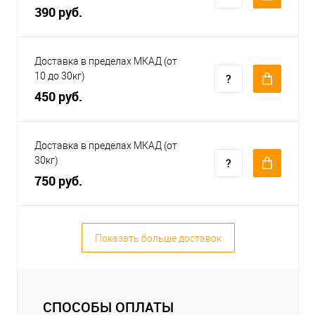
390 руб.
Доставка в пределах МКАД (от
10 до 30кг)
450 руб.
Доставка в пределах МКАД (от
30кг)
750 руб.
Показать больше доставок
СПОСОБЫ ОПЛАТЫ