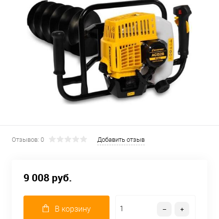
Отзывов: 0
Добавить отзыв
9 008 руб.
В корзину