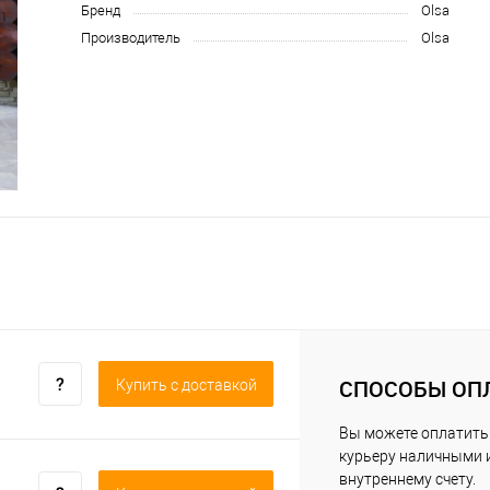
Бренд
Olsa
Производитель
Olsa
СПОСОБЫ ОП
Купить c доставкой
Вы можете оплатить
курьеру наличными 
внутреннему счету.