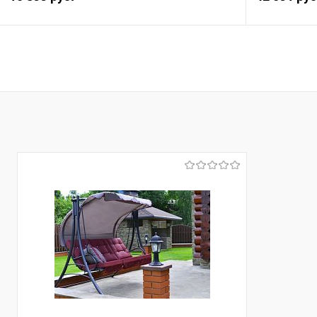
В корзину
Купить в 1 клик
Сравнение
Купить в 1
В избранное
В избранно