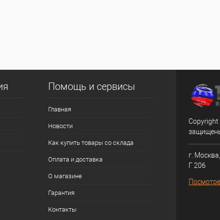
ия
Помощь и сервисы
Главная
Copyright
Новости
защищен
Как купить товары со склада
г. Москва,
Оплата и доставка
Г 206
О магазине
Посмотре
Гарантия
Контакты