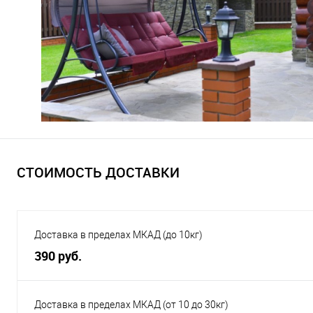
СТОИМОСТЬ ДОСТАВКИ
Доставка в пределах МКАД (до 10кг)
390 руб.
Доставка в пределах МКАД (от 10 до 30кг)