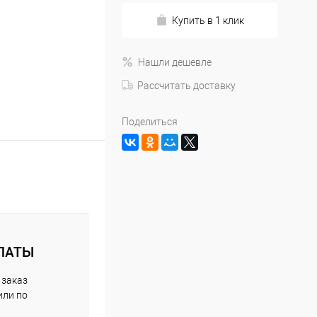
Купить в 1 клик
Нашли дешевле
Рассчитать доставку
Поделиться
ЛАТЫ
 заказ
или по