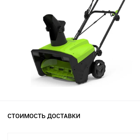
СТОИМОСТЬ ДОСТАВКИ