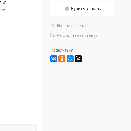
RKS
Купить в 1 клик
RKS
Нашли дешевле
Рассчитать доставку
Поделиться