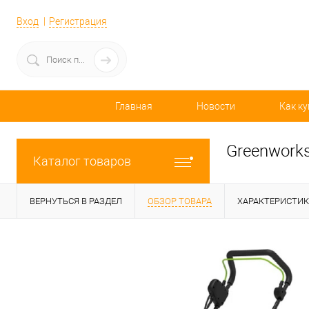
Вход
Регистрация
Главная
Новости
Как ку
Greenworks
Каталог товаров
ВЕРНУТЬСЯ В РАЗДЕЛ
ОБЗОР ТОВАРА
ХАРАКТЕРИСТИ