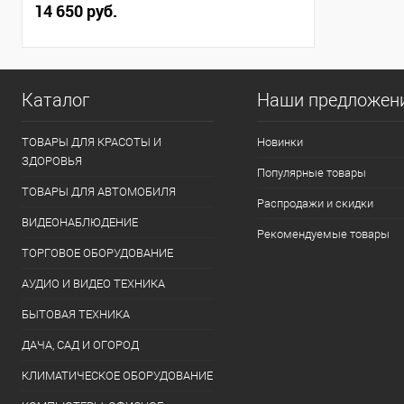
14 650 руб.
Каталог
Наши предложен
ТОВАРЫ ДЛЯ КРАСОТЫ И
Новинки
ЗДОРОВЬЯ
Популярные товары
ТОВАРЫ ДЛЯ АВТОМОБИЛЯ
Распродажи и скидки
ВИДЕОНАБЛЮДЕНИЕ
Рекомендуемые товары
ТОРГОВОЕ ОБОРУДОВАНИЕ
АУДИО И ВИДЕО ТЕХНИКА
БЫТОВАЯ ТЕХНИКА
ДАЧА, САД И ОГОРОД
КЛИМАТИЧЕСКОЕ ОБОРУДОВАНИЕ