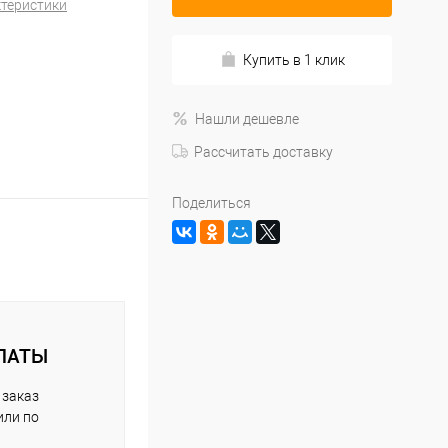
ктеристики
Купить в 1 клик
Нашли дешевле
Рассчитать доставку
Поделиться
ЛАТЫ
 заказ
или по