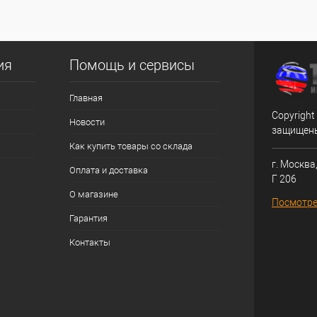
ия
Помощь и сервисы
Главная
Copyright
Новости
защищен
Как купить товары со склада
г. Москва,
Оплата и доставка
Г 206
О магазине
Посмотре
Гарантия
Контакты