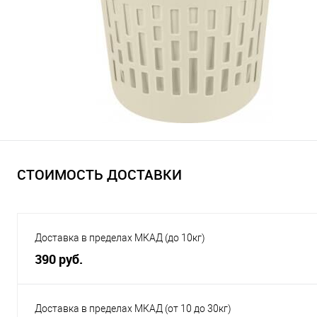
СТОИМОСТЬ ДОСТАВКИ
Доставка в пределах МКАД (до 10кг)
390 руб.
Доставка в пределах МКАД (от 10 до 30кг)