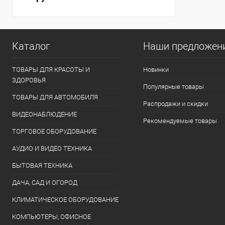
Каталог
Наши предложен
ТОВАРЫ ДЛЯ КРАСОТЫ И
Новинки
ЗДОРОВЬЯ
Популярные товары
ТОВАРЫ ДЛЯ АВТОМОБИЛЯ
Распродажи и скидки
ВИДЕОНАБЛЮДЕНИЕ
Рекомендуемые товары
ТОРГОВОЕ ОБОРУДОВАНИЕ
АУДИО И ВИДЕО ТЕХНИКА
БЫТОВАЯ ТЕХНИКА
ДАЧА, САД И ОГОРОД
КЛИМАТИЧЕСКОЕ ОБОРУДОВАНИЕ
КОМПЬЮТЕРЫ, ОФИСНОЕ