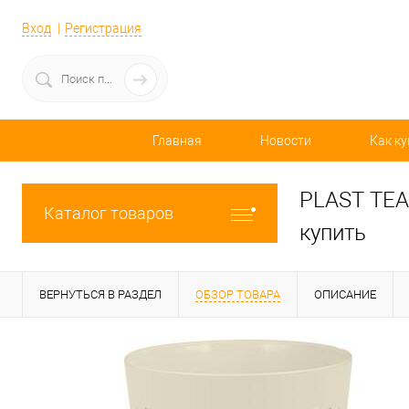
Вход
Регистрация
Главная
Новости
Как ку
PLAST TEA
Каталог товаров
купить
ВЕРНУТЬСЯ В РАЗДЕЛ
ОБЗОР ТОВАРА
ОПИСАНИЕ