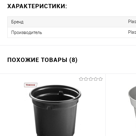
ХАРАКТЕРИСТИКИ:
Pla
Бренд
Pla
Производитель
ПОХОЖИЕ ТОВАРЫ (8)