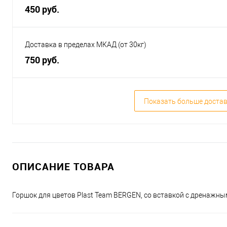
450 руб.
Доставка в пределах МКАД (от 30кг)
750 руб.
Показать больше доста
ОПИСАНИЕ ТОВАРА
Горшок для цветов Plast Team BERGEN, со вставкой с дренажны