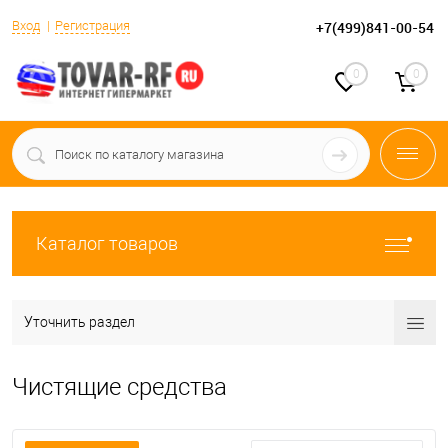
Вход
Регистрация
+7(499)841-00-54
0
0
Каталог товаров
Уточнить раздел
Чистящие средства