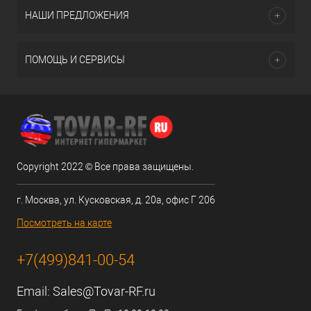
НАШИ ПРЕДЛОЖЕНИЯ
ПОМОЩЬ И СЕРВИСЫ
Copyright 2022 © Все права защищены.
г. Москва, ул. Кусковская, д. 20а, офис Г 206
Посмотреть на карте
+7(499)841-00-54
Email:
Sales@Tovar-RF.ru