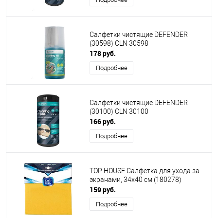
Салфетки чистящие DEFENDER
(30598) CLN 30598
178 руб.
Подробнее
Салфетки чистящие DEFENDER
(30100) CLN 30100
166 руб.
Подробнее
TOP HOUSE Салфетка для ухода за
экранами, 34x40 см (180278)
159 руб.
Подробнее