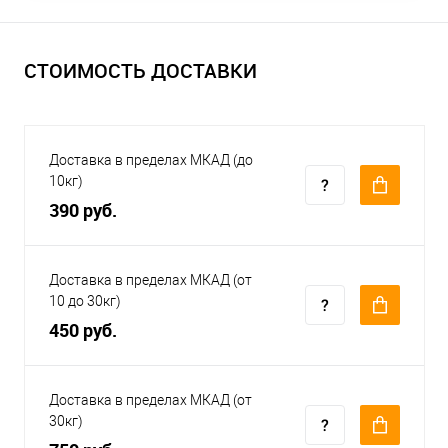
СТОИМОСТЬ ДОСТАВКИ
Доставка в пределах МКАД (до
10кг)
390 руб.
Доставка в пределах МКАД (от
10 до 30кг)
450 руб.
Доставка в пределах МКАД (от
30кг)