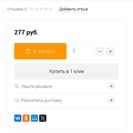
Отзывов: 0
Добавить отзыв
277 руб.
В корзину
Купить в 1 клик
Нашли дешевле
Рассчитать доставку