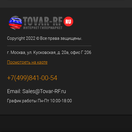
Copyright 2022 © Все права защищены.
г. Москва, ул. Кусковская, д. 20а, офис Г 206
Посмотреть на карте
+7(499)841-00-54
Email:
Sales@Tovar-RF.ru
График работы Пн-Пт 10:00-18:00