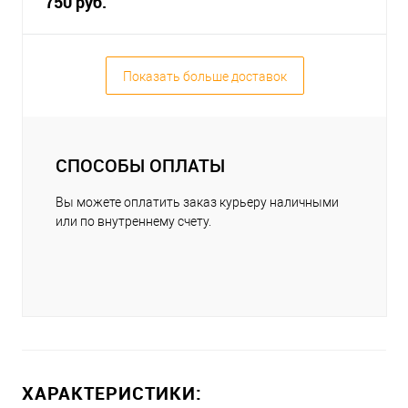
750 руб.
Показать больше доставок
СПОСОБЫ ОПЛАТЫ
Вы можете оплатить заказ курьеру наличными
или по внутреннему счету.
ХАРАКТЕРИСТИКИ: