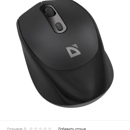
Отзывов: 0
Добавить отзыв