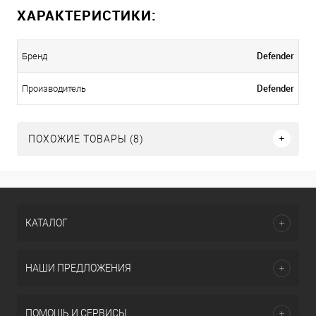
ХАРАКТЕРИСТИКИ:
Defender
Бренд
Defender
Производитель
ПОХОЖИЕ ТОВАРЫ (8)
КАТАЛОГ
НАШИ ПРЕДЛОЖЕНИЯ
ПОМОЩЬ И СЕРВИСЫ