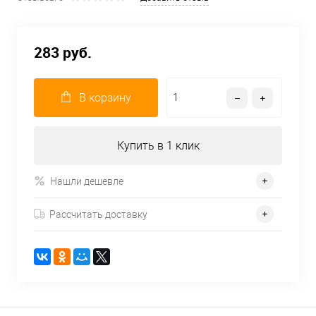
283 руб.
В корзину
Купить в 1 клик
Нашли дешевле
Рассчитать доставку