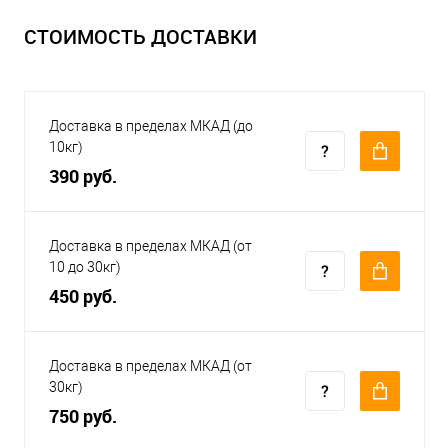
СТОИМОСТЬ ДОСТАВКИ
Доставка в пределах МКАД (до
10кг)
390 руб.
Доставка в пределах МКАД (от
10 до 30кг)
450 руб.
Доставка в пределах МКАД (от
30кг)
750 руб.