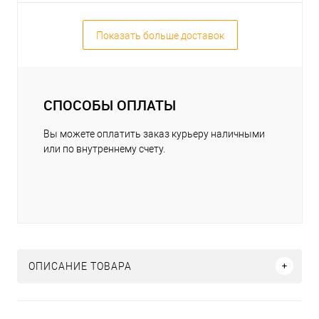
Показать больше доставок
СПОСОБЫ ОПЛАТЫ
Вы можете оплатить заказ курьеру наличными
или по внутреннему счету.
ОПИСАНИЕ ТОВАРА