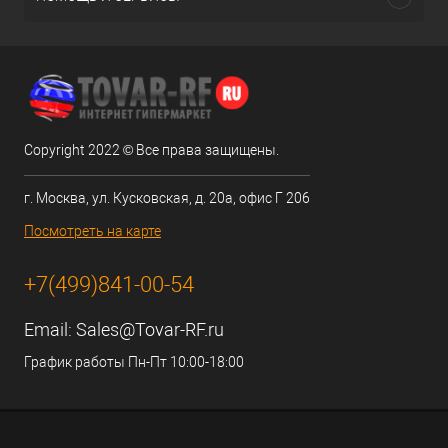
Copyright 2022 © Все права защищены.
г. Москва, ул. Кусковская, д. 20а, офис Г 206
Посмотреть на карте
+7(499)841-00-54
Email:
Sales@Tovar-RF.ru
График работы Пн-Пт 10:00-18:00