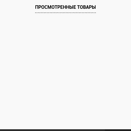
е
ПРОСМОТРЕННЫЕ ТОВАРЫ