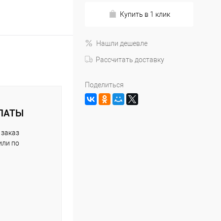
Купить в 1 клик
Нашли дешевле
Рассчитать доставку
Поделиться
ЛАТЫ
 заказ
или по