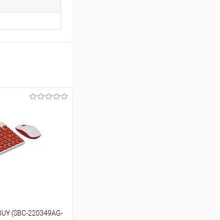
UY (SBC-220349AG-