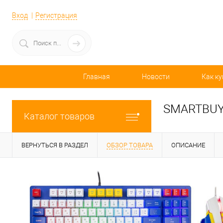
Вход
Регистрация
Главная
Новости
Как ку
SMARTBUY 
Каталог товаров
ВЕРНУТЬСЯ В РАЗДЕЛ
ОБЗОР ТОВАРА
ОПИСАНИЕ