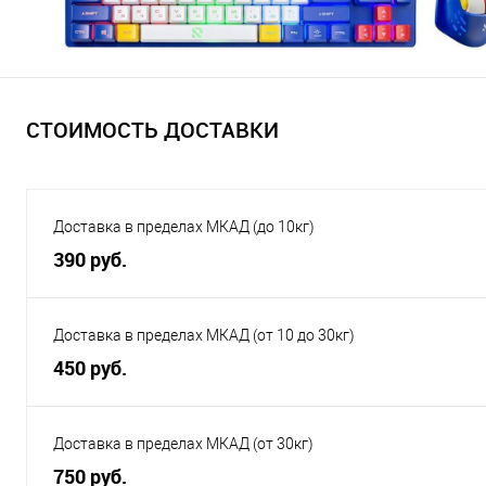
СТОИМОСТЬ ДОСТАВКИ
Доставка в пределах МКАД (до 10кг)
390 руб.
Доставка в пределах МКАД (от 10 до 30кг)
450 руб.
Доставка в пределах МКАД (от 30кг)
750 руб.