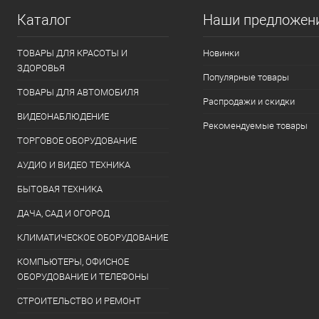
Каталог
Наши предложен
ТОВАРЫ ДЛЯ КРАСОТЫ И
Новинки
ЗДОРОВЬЯ
Популярные товары
ТОВАРЫ ДЛЯ АВТОМОБИЛЯ
Распродажи и скидки
ВИДЕОНАБЛЮДЕНИЕ
Рекомендуемые товары
ТОРГОВОЕ ОБОРУДОВАНИЕ
АУДИО И ВИДЕО ТЕХНИКА
БЫТОВАЯ ТЕХНИКА
ДАЧА, САД И ОГОРОД
КЛИМАТИЧЕСКОЕ ОБОРУДОВАНИЕ
КОМПЬЮТЕРЫ, ОФИСНОЕ
ОБОРУДОВАНИЕ И ТЕЛЕФОНЫ
СТРОИТЕЛЬСТВО И РЕМОНТ