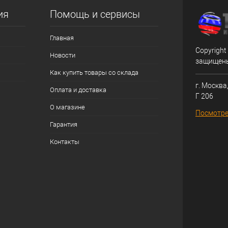
ия
Помощь и сервисы
Главная
Copyright
Новости
защищен
Как купить товары со склада
г. Москва,
Оплата и доставка
Г 206
О магазине
Посмотре
Гарантия
Контакты