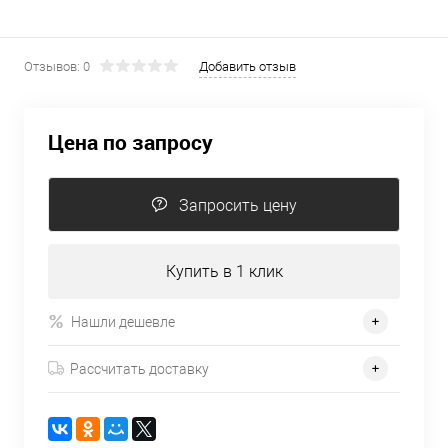
Отзывов: 0
Добавить отзыв
Цена по запросу
Запросить цену
Купить в 1 клик
Нашли дешевле
Рассчитать доставку