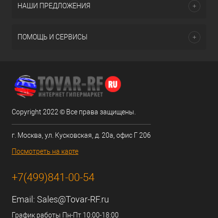
НАШИ ПРЕДЛОЖЕНИЯ
ПОМОЩЬ И СЕРВИСЫ
Copyright 2022 © Все права защищены.
г. Москва, ул. Кусковская, д. 20а, офис Г 206
Посмотреть на карте
+7(499)841-00-54
Email:
Sales@Tovar-RF.ru
График работы Пн-Пт 10:00-18:00