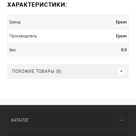
ХАРАКТЕРИСТИКИ:
Epson
Бренд
Epson
Производитель
0.0
Вес
ПОХОЖИЕ ТОВАРЫ (8)
КАТАЛОГ