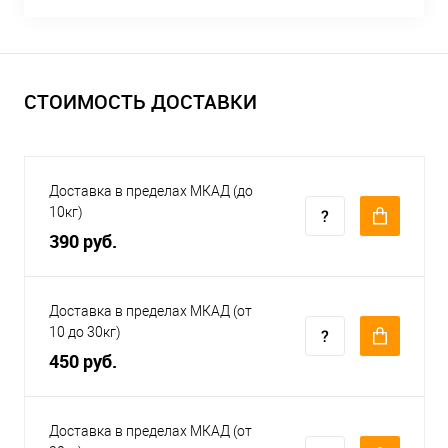
СТОИМОСТЬ ДОСТАВКИ
Доставка в пределах МКАД (до
10кг)
390 руб.
Доставка в пределах МКАД (от
10 до 30кг)
450 руб.
Доставка в пределах МКАД (от