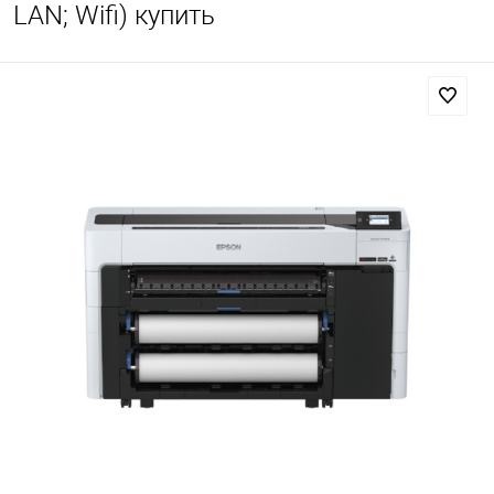
LAN; Wifi) купить