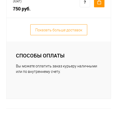
30кг)
750 руб.
Показать больше доставок
СПОСОБЫ ОПЛАТЫ
Вы можете оплатить заказ курьеру наличными
или по внутреннему счету.