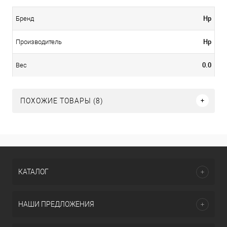
Hp
Бренд
Hp
Производитель
0.0
Вес
ПОХОЖИЕ ТОВАРЫ (8)
КАТАЛОГ
НАШИ ПРЕДЛОЖЕНИЯ