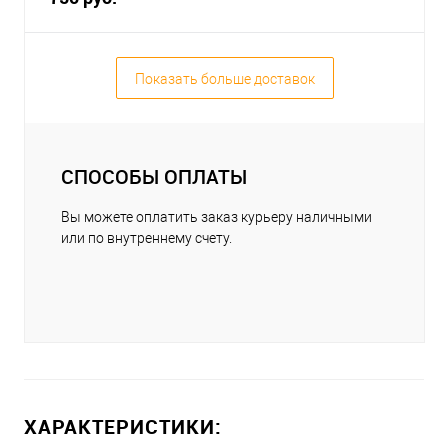
Показать больше доставок
СПОСОБЫ ОПЛАТЫ
Вы можете оплатить заказ курьеру наличными
или по внутреннему счету.
ХАРАКТЕРИСТИКИ: