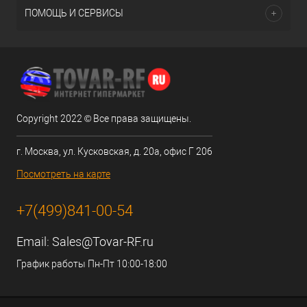
ПОМОЩЬ И СЕРВИСЫ
Copyright 2022 © Все права защищены.
г. Москва, ул. Кусковская, д. 20а, офис Г 206
Посмотреть на карте
+7(499)841-00-54
Email:
Sales@Tovar-RF.ru
График работы Пн-Пт 10:00-18:00