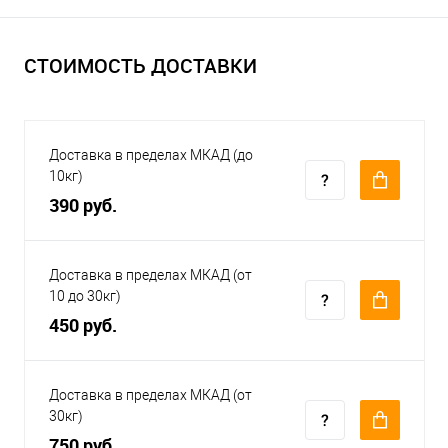
СТОИМОСТЬ ДОСТАВКИ
Доставка в пределах МКАД (до
10кг)
390 руб.
Доставка в пределах МКАД (от
10 до 30кг)
450 руб.
Доставка в пределах МКАД (от
30кг)
750 руб.