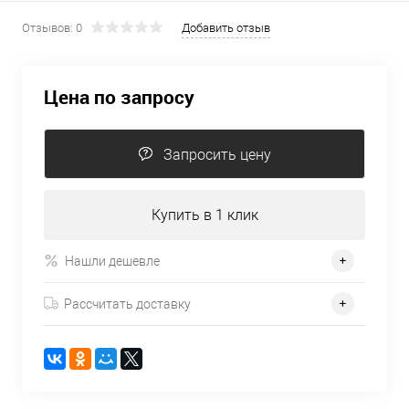
Отзывов: 0
Добавить отзыв
Цена по запросу
Запросить цену
Купить в 1 клик
Нашли дешевле
Рассчитать доставку