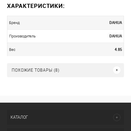
ХАРАКТЕРИСТИКИ:
DAHUA
Бренд
DAHUA
Производитель
4.85
Вес
ПОХОЖИЕ ТОВАРЫ (8)
КАТАЛОГ