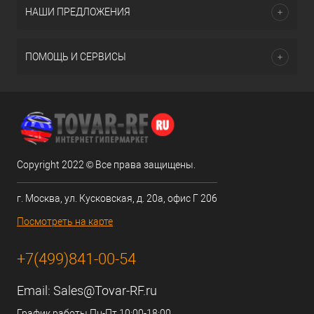
НАШИ ПРЕДЛОЖЕНИЯ
ПОМОЩЬ И СЕРВИСЫ
Copyright 2022 © Все права защищены.
г. Москва, ул. Кусковская, д. 20а, офис Г 206
Посмотреть на карте
+7(499)841-00-54
Email:
Sales@Tovar-RF.ru
График работы Пн-Пт 10:00-18:00