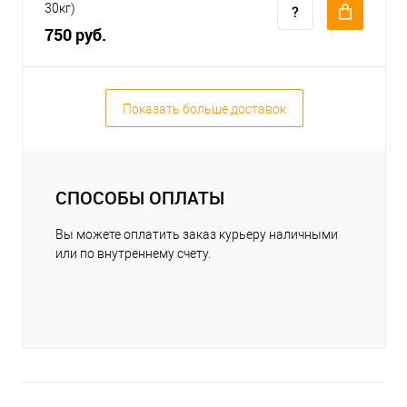
30кг)
750 руб.
Показать больше доставок
СПОСОБЫ ОПЛАТЫ
Вы можете оплатить заказ курьеру наличными
или по внутреннему счету.