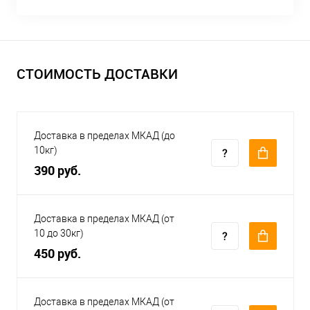
СТОИМОСТЬ ДОСТАВКИ
Доставка в пределах МКАД (до
10кг)
390 руб.
Доставка в пределах МКАД (от
10 до 30кг)
450 руб.
Доставка в пределах МКАД (от