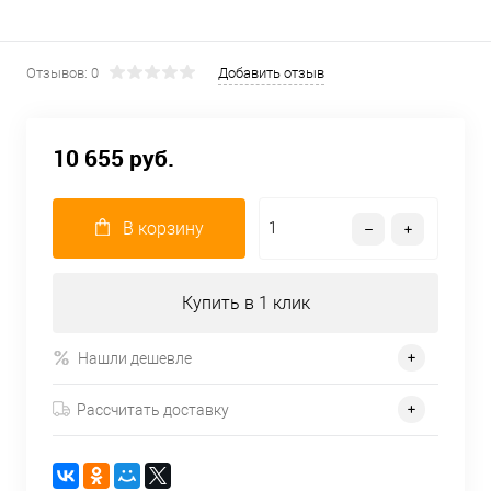
Отзывов: 0
Добавить отзыв
10 655 руб.
В корзину
Купить в 1 клик
Нашли дешевле
Рассчитать доставку