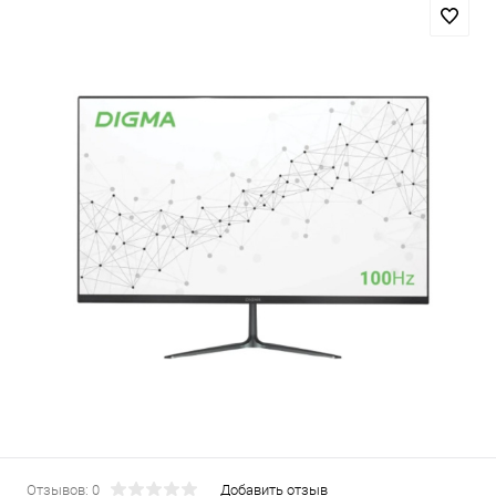
Отзывов: 0
Добавить отзыв