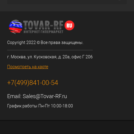
Copyright 2022 © Все права защищены.
г. Москва, ул. Кусковская, д. 20а, офис Г 206
Посмотреть на карте
+7(499)841-00-54
Email:
Sales@Tovar-RF.ru
График работы Пн-Пт 10:00-18:00