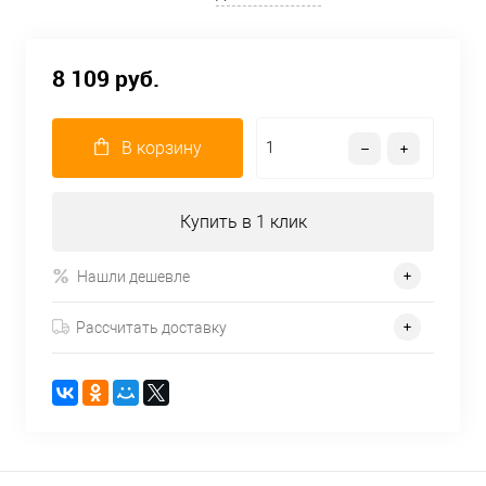
8 109 руб.
В корзину
Купить в 1 клик
Нашли дешевле
Рассчитать доставку