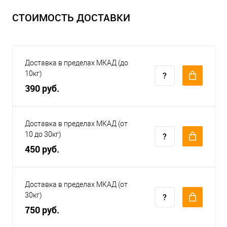
СТОИМОСТЬ ДОСТАВКИ
Доставка в пределах МКАД (до
10кг)
390 руб.
Доставка в пределах МКАД (от
10 до 30кг)
450 руб.
Доставка в пределах МКАД (от
30кг)
750 руб.