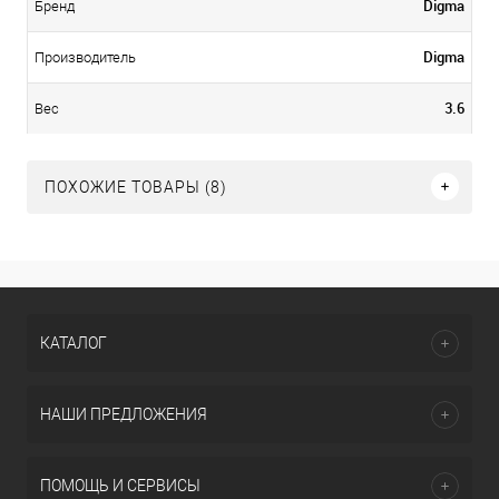
Digma
Бренд
Digma
Производитель
3.6
Вес
ПОХОЖИЕ ТОВАРЫ (8)
КАТАЛОГ
НАШИ ПРЕДЛОЖЕНИЯ
ПОМОЩЬ И СЕРВИСЫ