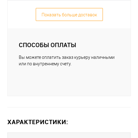
Показать больше доставок
СПОСОБЫ ОПЛАТЫ
Вы можете оплатить заказ курьеру наличными
или по внутреннему счету.
ХАРАКТЕРИСТИКИ: