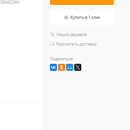
ктеристики
Купить в 1 клик
Нашли дешевле
Рассчитать доставку
Поделиться