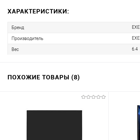
ХАРАКТЕРИСТИКИ:
EXE
Бренд
EXE
Производитель
6.4
Вес
ПОХОЖИЕ ТОВАРЫ (8)