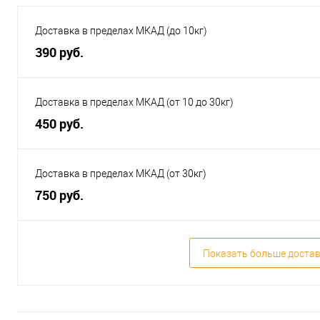
Доставка в пределах МКАД (до 10кг)
390 руб.
Доставка в пределах МКАД (от 10 до 30кг)
450 руб.
Доставка в пределах МКАД (от 30кг)
750 руб.
Показать больше доста