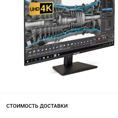
СТОИМОСТЬ ДОСТАВКИ