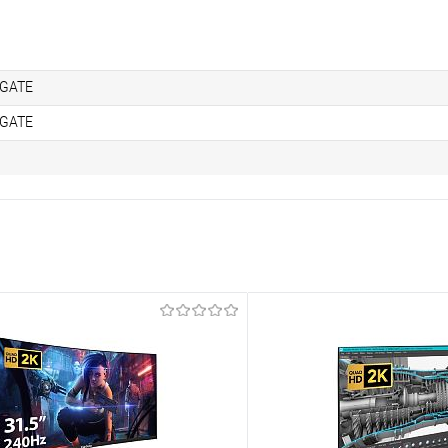
GATE
GATE