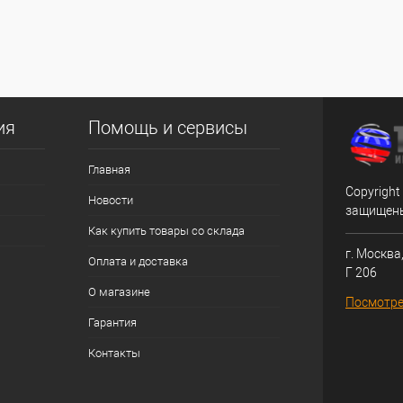
ия
Помощь и сервисы
Главная
Copyright
Новости
защищен
Как купить товары со склада
г. Москва,
Оплата и доставка
Г 206
О магазине
Посмотре
Гарантия
Контакты