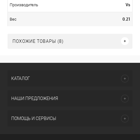
Vs
Производитель
0.21
Вес
ПОХОЖИЕ ТОВАРЫ (8)
КАТАЛОГ
НАШИ ПРЕДЛОЖЕНИЯ
ПОМОЩЬ И СЕРВИСЫ