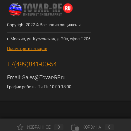
Copyright 2022 © Все права защищены.
г. Москва, ул. Кусковская, д. 20а, офис Г 206
Посмотреть на карте
+7(499)841-00-54
Email:
Sales@Tovar-RF.ru
График работы Пн-Пт 10:00-18:00
ИЗБРАННОЕ
0
КОРЗИНА
0