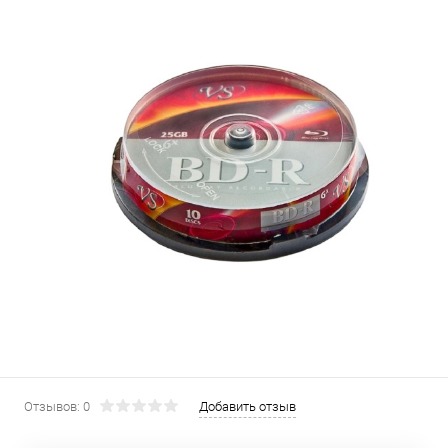
Отзывов: 0
Добавить отзыв