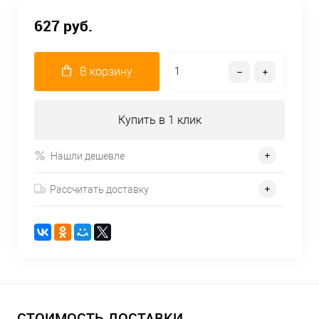
627 руб.
В корзину
Купить в 1 клик
Нашли дешевле
Рассчитать доставку
СТОИМОСТЬ ДОСТАВКИ