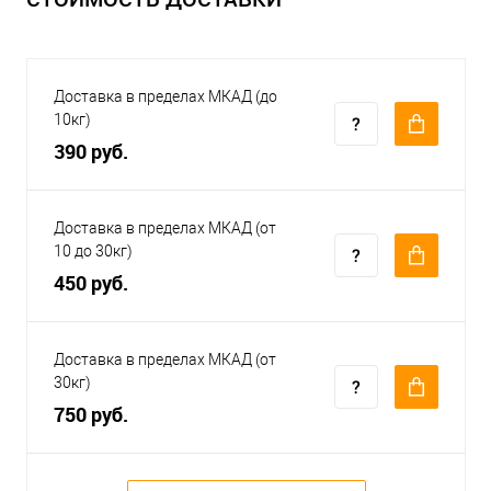
Доставка в пределах МКАД (до
10кг)
390 руб.
Доставка в пределах МКАД (от
10 до 30кг)
450 руб.
Доставка в пределах МКАД (от
30кг)
750 руб.