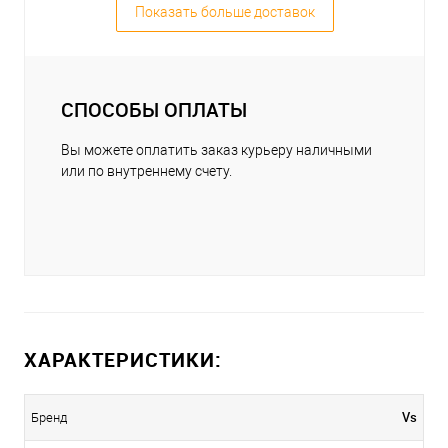
Показать больше доставок
СПОСОБЫ ОПЛАТЫ
Вы можете оплатить заказ курьеру наличными
или по внутреннему счету.
ХАРАКТЕРИСТИКИ:
Vs
Бренд