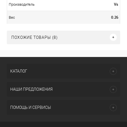
Vs
Производитель
0.26
Вес
ПОХОЖИЕ ТОВАРЫ (8)
КАТАЛОГ
НАШИ ПРЕДЛОЖЕНИЯ
ПОМОЩЬ И СЕРВИСЫ