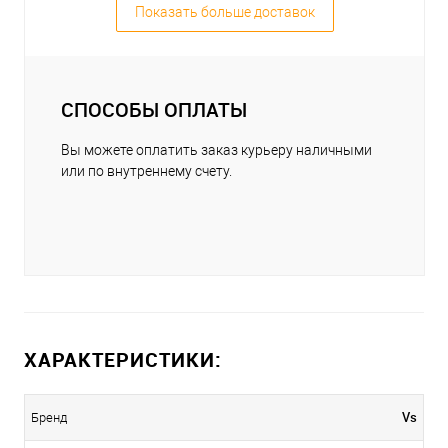
Показать больше доставок
СПОСОБЫ ОПЛАТЫ
Вы можете оплатить заказ курьеру наличными
или по внутреннему счету.
ХАРАКТЕРИСТИКИ:
Vs
Бренд