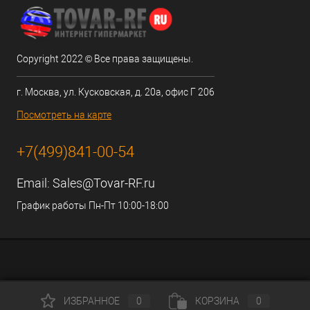
Copyright 2022 © Все права защищены.
г. Москва, ул. Кусковская, д. 20а, офис Г 206
Посмотреть на карте
+7(499)841-00-54
Email:
Sales@Tovar-RF.ru
График работы Пн-Пт 10:00-18:00
ИЗБРАННОЕ
0
КОРЗИНА
0