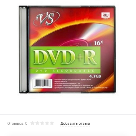
Отзывов: 0
Добавить отзыв