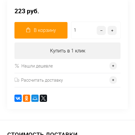
223 руб.
В корзину
Купить в 1 клик
Нашли дешевле
Рассчитать доставку
СТОИМОСТЬ ДОСТАВКИ