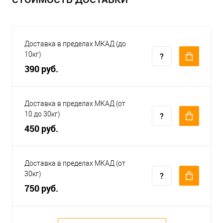
Доставка в пределах МКАД (до
10кг)
390 руб.
Доставка в пределах МКАД (от
10 до 30кг)
450 руб.
Доставка в пределах МКАД (от
30кг)
750 руб.