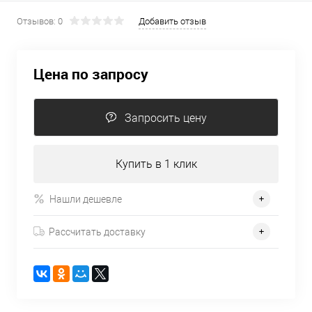
Отзывов: 0
Добавить отзыв
Цена по запросу
Запросить цену
Купить в 1 клик
Нашли дешевле
Рассчитать доставку