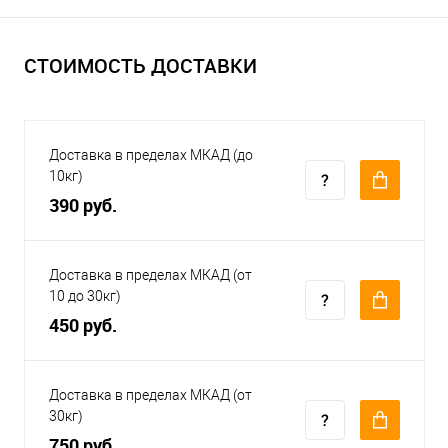
СТОИМОСТЬ ДОСТАВКИ
Доставка в пределах МКАД (до
10кг)
390 руб.
Доставка в пределах МКАД (от
10 до 30кг)
450 руб.
Доставка в пределах МКАД (от
30кг)
750 руб.