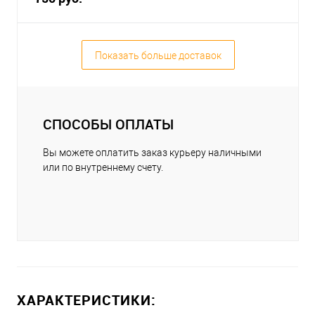
Показать больше доставок
СПОСОБЫ ОПЛАТЫ
Вы можете оплатить заказ курьеру наличными
или по внутреннему счету.
ХАРАКТЕРИСТИКИ: