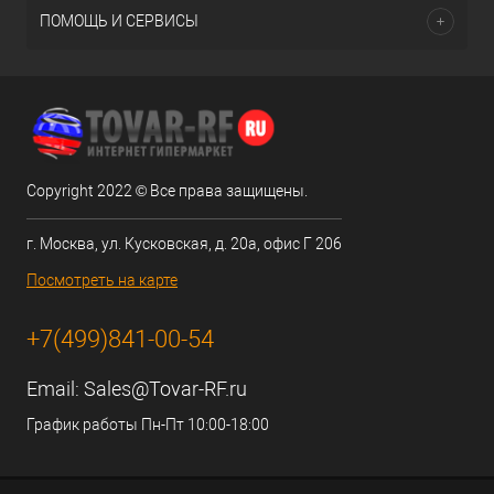
ПОМОЩЬ И СЕРВИСЫ
Copyright 2022 © Все права защищены.
г. Москва, ул. Кусковская, д. 20а, офис Г 206
Посмотреть на карте
+7(499)841-00-54
Email:
Sales@Tovar-RF.ru
График работы Пн-Пт 10:00-18:00