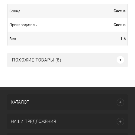
Cactus
Бренд
Cactus
Производитель
1.5
Вес
ПОХОЖИЕ ТОВАРЫ (8)
КАТАЛОГ
НАШИ ПРЕДЛОЖЕНИЯ