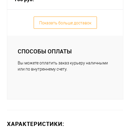
Показать больше доставок
СПОСОБЫ ОПЛАТЫ
Вы можете оплатить заказ курьеру наличными
или по внутреннему счету.
ХАРАКТЕРИСТИКИ: