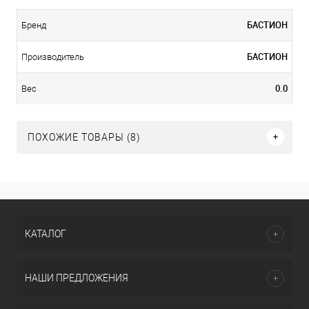
БАСТИОН
Бренд
БАСТИОН
Производитель
0.0
Вес
ПОХОЖИЕ ТОВАРЫ (8)
КАТАЛОГ
НАШИ ПРЕДЛОЖЕНИЯ