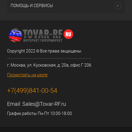
ПОМОЩЬ И СЕРВИСЫ
Copyright 2022 © Все права защищены.
г. Москва, ул. Кусковская, д. 20а, офис Г 206
Посмотреть на карте
+7(499)841-00-54
Email:
Sales@Tovar-RF.ru
График работы Пн-Пт 10:00-18:00