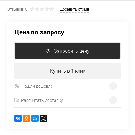
Отзывов: 0
Добавить отзыв
Цена по запросу
Запросить цену
Купить в 1 клик
Нашли дешевле
Рассчитать доставку