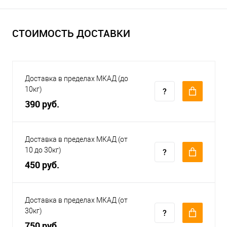
СТОИМОСТЬ ДОСТАВКИ
Доставка в пределах МКАД (до
10кг)
390 руб.
Доставка в пределах МКАД (от
10 до 30кг)
450 руб.
Доставка в пределах МКАД (от
30кг)
750 руб.