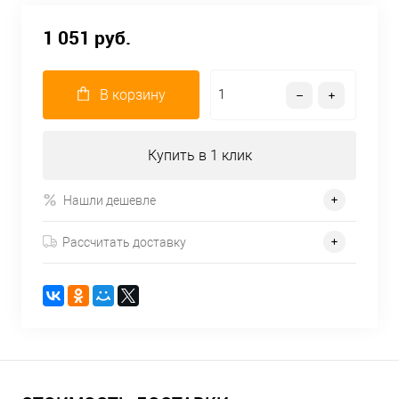
1 051 руб.
В корзину
Купить в 1 клик
Нашли дешевле
Рассчитать доставку