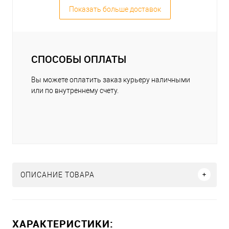
Показать больше доставок
СПОСОБЫ ОПЛАТЫ
Вы можете оплатить заказ курьеру наличными
или по внутреннему счету.
ОПИСАНИЕ ТОВАРА
ХАРАКТЕРИСТИКИ: