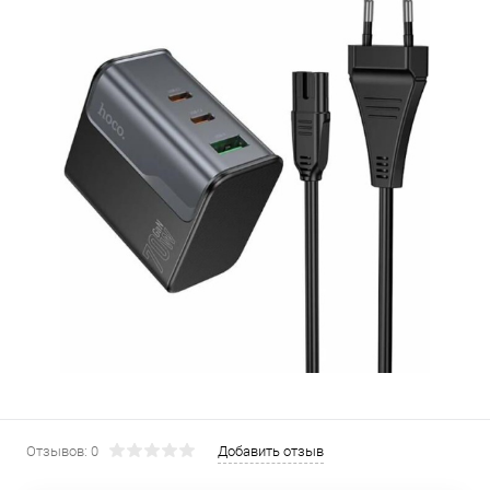
Отзывов: 0
Добавить отзыв