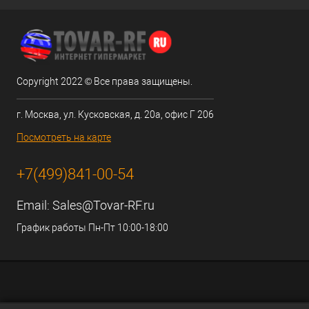
Copyright 2022 © Все права защищены.
г. Москва, ул. Кусковская, д. 20а, офис Г 206
Посмотреть на карте
+7(499)841-00-54
Email:
Sales@Tovar-RF.ru
График работы Пн-Пт 10:00-18:00