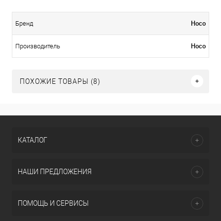
Hoco
Бренд
Hoco
Производитель
ПОХОЖИЕ ТОВАРЫ (8)
КАТАЛОГ
НАШИ ПРЕДЛОЖЕНИЯ
ПОМОЩЬ И СЕРВИСЫ