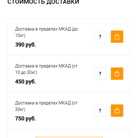
СТОИМОСТЬ ДОСТАВКИ
Доставка в пределах МКАД (до
10кг)
390 руб.
Доставка в пределах МКАД (от
10 до 30кг)
450 руб.
Доставка в пределах МКАД (от
30кг)
750 руб.