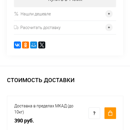
Нашли дешевле
Рассчитать доставку
СТОИМОСТЬ ДОСТАВКИ
Доставка в пределах МКАД (до
10кг)
390 руб.