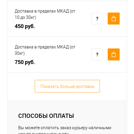
Доставка в пределах МКАД (от
10 до 30кг)
450 руб.
Доставка в пределах МКАД (от
30кг)
750 руб.
Показать больше доставок
СПОСОБЫ ОПЛАТЫ
Вы можете оплатить заказ курьеру наличными
или по внутреннему счету.