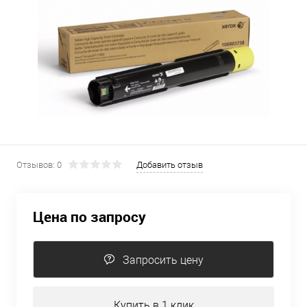
Отзывов: 0
Добавить отзыв
Цена по запросу
Запросить цену
Купить в 1 клик