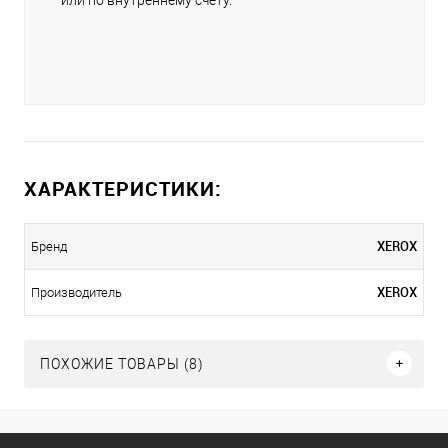
ХАРАКТЕРИСТИКИ:
XEROX
Бренд
XEROX
Производитель
ПОХОЖИЕ ТОВАРЫ (8)