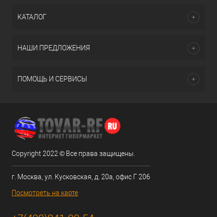
КАТАЛОГ
НАШИ ПРЕДЛОЖЕНИЯ
ПОМОЩЬ И СЕРВИСЫ
Copyright 2022 © Все права защищены.
г. Москва, ул. Кусковская, д. 20а, офис Г 206
Посмотреть на карте