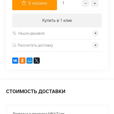
В корзину
Купить в 1 клик
Нашли дешевле
Рассчитать доставку
СТОИМОСТЬ ДОСТАВКИ
Доставка в пределах МКАД (до