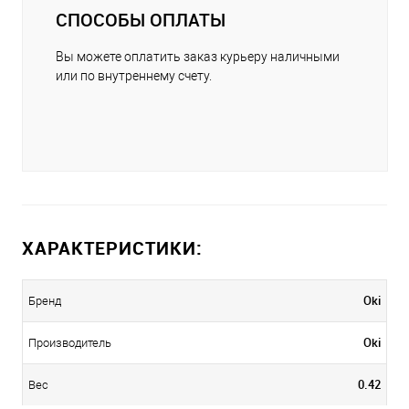
СПОСОБЫ ОПЛАТЫ
Вы можете оплатить заказ курьеру наличными
или по внутреннему счету.
ХАРАКТЕРИСТИКИ:
Oki
Бренд
Oki
Производитель
0.42
Вес