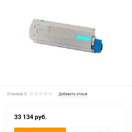
Отзывов: 0
Добавить отзыв
33 134 руб.