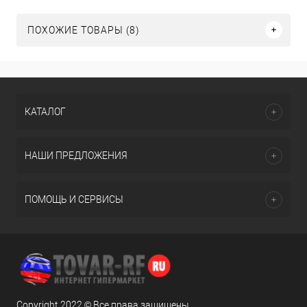
ПОХОЖИЕ ТОВАРЫ (8)
КАТАЛОГ
НАШИ ПРЕДЛОЖЕНИЯ
ПОМОЩЬ И СЕРВИСЫ
Copyright 2022 © Все права защищены.