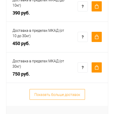
10кг)
390 руб.
Доставка в пределах МКАД (от
10 до 30кг)
450 руб.
Доставка в пределах МКАД (от
30кг)
750 руб.
Показать больше доставок