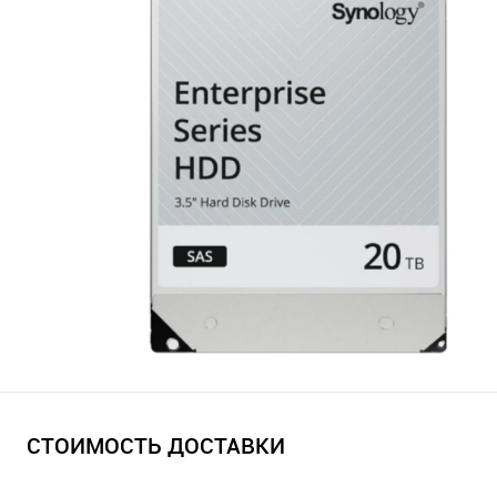
СТОИМОСТЬ ДОСТАВКИ