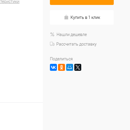
ктеристики
Купить в 1 клик
Нашли дешевле
Рассчитать доставку
Поделиться