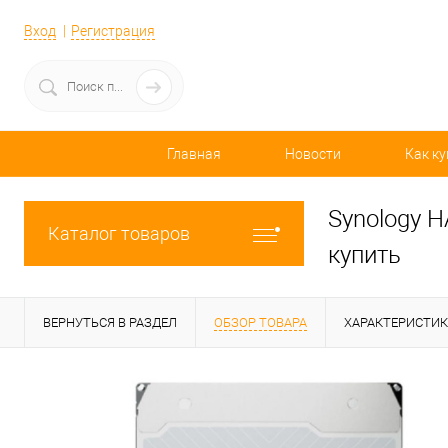
Вход
Регистрация
Главная
Новости
Как ку
Synology H
Каталог товаров
купить
ВЕРНУТЬСЯ В РАЗДЕЛ
ОБЗОР ТОВАРА
ХАРАКТЕРИСТИ