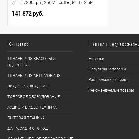
20Tb, 7200 rpm, 256Mb buffer, MTTF 2,5M,
5YW
141 872 руб.
Каталог
Наши предложен
ТОВАРЫ ДЛЯ КРАСОТЫ И
Новинки
ЗДОРОВЬЯ
Популярные товары
ТОВАРЫ ДЛЯ АВТОМОБИЛЯ
Распродажи и скидки
ВИДЕОНАБЛЮДЕНИЕ
Рекомендуемые товары
ТОРГОВОЕ ОБОРУДОВАНИЕ
АУДИО И ВИДЕО ТЕХНИКА
БЫТОВАЯ ТЕХНИКА
ДАЧА, САД И ОГОРОД
КЛИМАТИЧЕСКОЕ ОБОРУДОВАНИЕ