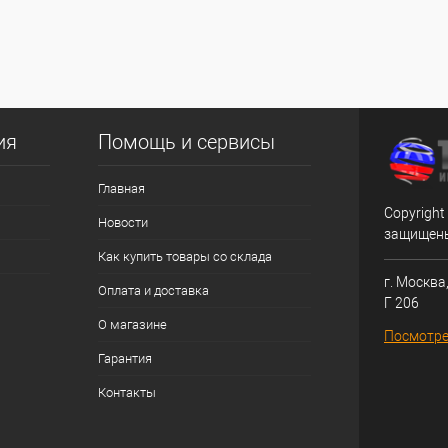
ия
Помощь и сервисы
Главная
Copyright
Новости
защищен
Как купить товары со склада
г. Москва,
Оплата и доставка
Г 206
О магазине
Посмотре
Гарантия
Контакты