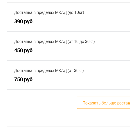
Доставка в пределах МКАД (до 10кг)
390 руб.
Доставка в пределах МКАД (от 10 до 30кг)
450 руб.
Доставка в пределах МКАД (от 30кг)
750 руб.
Показать больше доста