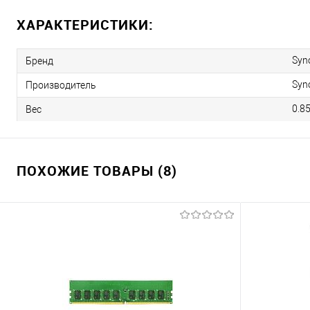
ХАРАКТЕРИСТИКИ:
Syn
Бренд
Syn
Производитель
0.8
Вес
ПОХОЖИЕ ТОВАРЫ (8)