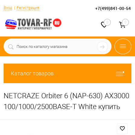
Вход
Регистрация
+7(499)841-00-54
0
0
Каталог товаров
NETCRAZE Orbiter 6 (NAP-630) AX3000
100/1000/2500BASE-T White купить