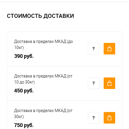
СТОИМОСТЬ ДОСТАВКИ
Доставка в пределах МКАД (до
10кг)
390 руб.
Доставка в пределах МКАД (от
10 до 30кг)
450 руб.
Доставка в пределах МКАД (от
30кг)
750 руб.