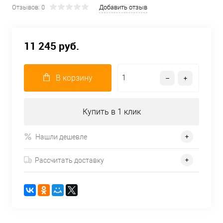
Отзывов: 0
Добавить отзыв
11 245 руб.
В корзину
Купить в 1 клик
Нашли дешевле
Рассчитать доставку