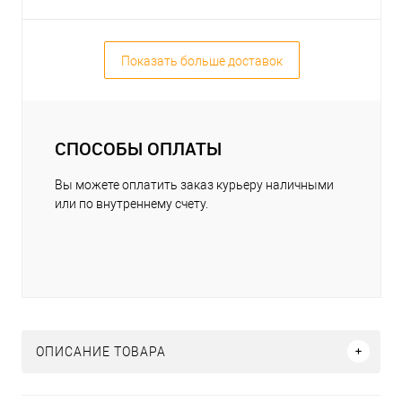
Показать больше доставок
СПОСОБЫ ОПЛАТЫ
Вы можете оплатить заказ курьеру наличными
или по внутреннему счету.
ОПИСАНИЕ ТОВАРА