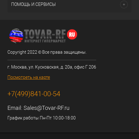
ПОМОЩЬ И СЕРВИСЫ
Copyright 2022 © Все права защищены.
г. Москва, ул. Кусковская, д. 20а, офис Г 206
Посмотреть на карте
+7(499)841-00-54
Email:
Sales@Tovar-RF.ru
График работы Пн-Пт 10:00-18:00