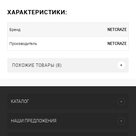
ХАРАКТЕРИСТИКИ:
NETCRAZE
Бренд
NETCRAZE
Производитель
ПОХОЖИЕ ТОВАРЫ (8)
КАТАЛОГ
НАШИ ПРЕДЛОЖЕНИЯ