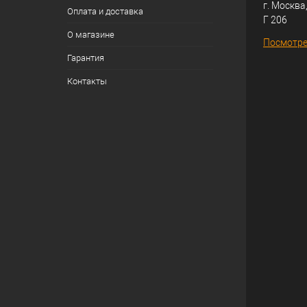
г. Москва,
Оплата и доставка
Г 206
О магазине
Посмотре
Гарантия
Контакты