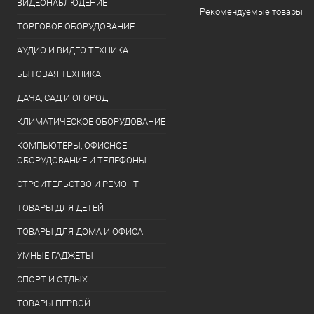
ВИДЕОНАБЛЮДЕНИЕ
Рекомендуемые товары
ТОРГОВОЕ ОБОРУДОВАНИЕ
АУДИО И ВИДЕО ТЕХНИКА
БЫТОВАЯ ТЕХНИКА
ДАЧА, САД И ОГОРОД
КЛИМАТИЧЕСКОЕ ОБОРУДОВАНИЕ
КОМПЬЮТЕРЫ, ОФИСНОЕ
ОБОРУДОВАНИЕ И ТЕЛЕФОНЫ
СТРОИТЕЛЬСТВО И РЕМОНТ
ТОВАРЫ ДЛЯ ДЕТЕЙ
ТОВАРЫ ДЛЯ ДОМА И ОФИСА
УМНЫЕ ГАДЖЕТЫ
СПОРТ И ОТДЫХ
ТОВАРЫ ПЕРВОЙ