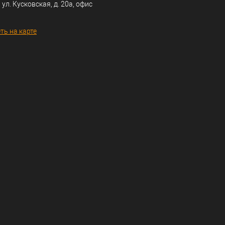
 ул. Кусковская, д. 20а, офис
ть на карте