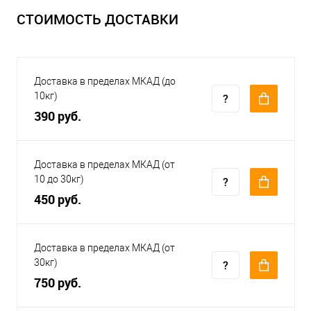
СТОИМОСТЬ ДОСТАВКИ
Доставка в пределах МКАД (до
10кг)
390 руб.
Доставка в пределах МКАД (от
10 до 30кг)
450 руб.
Доставка в пределах МКАД (от
30кг)
750 руб.