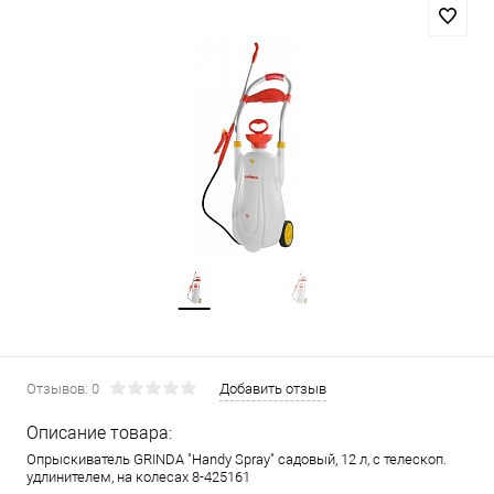
Отзывов: 0
Добавить отзыв
Описание товара:
Опрыскиватель GRINDA "Handy Spray" садовый, 12 л, с телескоп.
удлинителем, на колесах 8-425161