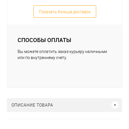
Показать больше доставок
СПОСОБЫ ОПЛАТЫ
Вы можете оплатить заказ курьеру наличными
или по внутреннему счету.
ОПИСАНИЕ ТОВАРА