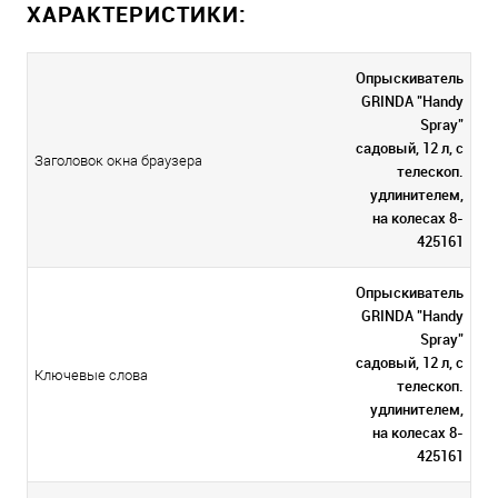
ХАРАКТЕРИСТИКИ:
Опрыскиватель
GRINDA "Handy
Spray"
садовый, 12 л, с
Заголовок окна браузера
телескоп.
удлинителем,
на колесах 8-
425161
Опрыскиватель
GRINDA "Handy
Spray"
садовый, 12 л, с
Ключевые слова
телескоп.
удлинителем,
на колесах 8-
425161