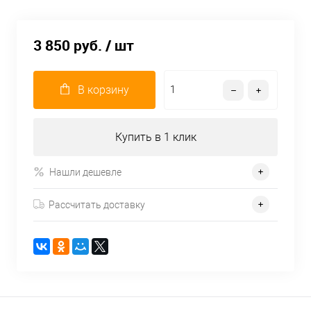
3 850 руб.
/ шт
В корзину
Купить в 1 клик
Нашли дешевле
Рассчитать доставку