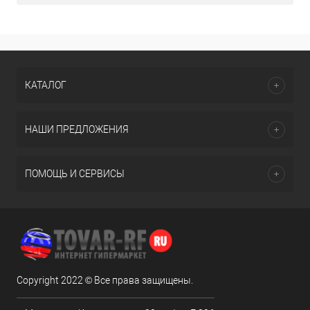
КАТАЛОГ
НАШИ ПРЕДЛОЖЕНИЯ
ПОМОЩЬ И СЕРВИСЫ
Copyright 2022 © Все права защищены.