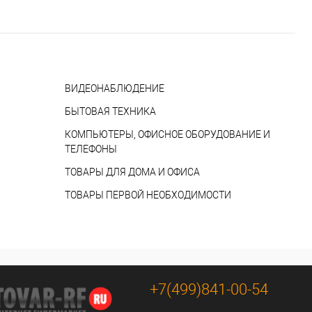
ВИДЕОНАБЛЮДЕНИЕ
БЫТОВАЯ ТЕХНИКА
КОМПЬЮТЕРЫ, ОФИСНОЕ ОБОРУДОВАНИЕ И
ТЕЛЕФОНЫ
ТОВАРЫ ДЛЯ ДОМА И ОФИСА
ТОВАРЫ ПЕРВОЙ НЕОБХОДИМОСТИ
+7(499)841-00-54