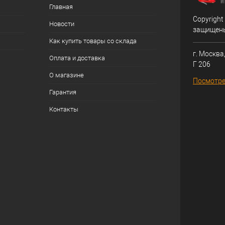
Главная
Copyright
Новости
защищен
Как купить товары со склада
г. Москва,
Оплата и доставка
Г 206
О магазине
Посмотре
Гарантия
Контакты