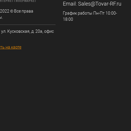
Email:
Sales@Tovar-RF.ru
 2022 © Все права
График работы Пн-Пт 10:00-
ы.
18:00
 ул. Кусковская, д. 20а, офис
ть на карте