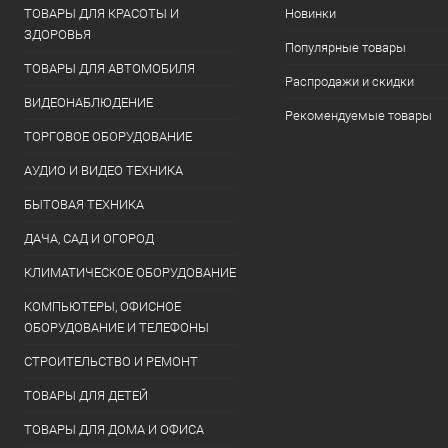
ТОВАРЫ ДЛЯ КРАСОТЫ И
Новинки
ЗДОРОВЬЯ
Популярные товары
ТОВАРЫ ДЛЯ АВТОМОБИЛЯ
Распродажи и скидки
ВИДЕОНАБЛЮДЕНИЕ
Рекомендуемые товары
ТОРГОВОЕ ОБОРУДОВАНИЕ
АУДИО И ВИДЕО ТЕХНИКА
БЫТОВАЯ ТЕХНИКА
ДАЧА, САД И ОГОРОД
КЛИМАТИЧЕСКОЕ ОБОРУДОВАНИЕ
КОМПЬЮТЕРЫ, ОФИСНОЕ
ОБОРУДОВАНИЕ И ТЕЛЕФОНЫ
СТРОИТЕЛЬСТВО И РЕМОНТ
ТОВАРЫ ДЛЯ ДЕТЕЙ
ТОВАРЫ ДЛЯ ДОМА И ОФИСА