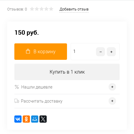
Отзывов: 0
Добавить отзыв
150 руб.
В корзину
Купить в 1 клик
Нашли дешевле
Рассчитать доставку