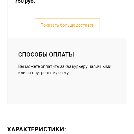
750 руб.
Показать больше доставок
СПОСОБЫ ОПЛАТЫ
Вы можете оплатить заказ курьеру наличными
или по внутреннему счету.
ХАРАКТЕРИСТИКИ: