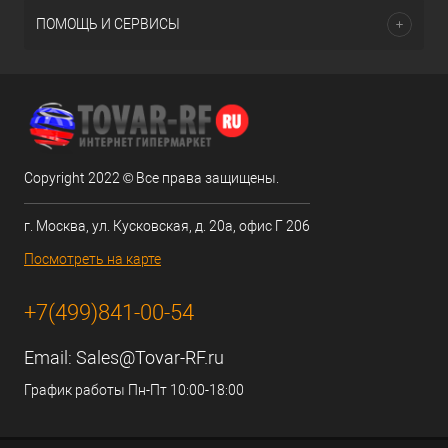
ПОМОЩЬ И СЕРВИСЫ
Copyright 2022 © Все права защищены.
г. Москва, ул. Кусковская, д. 20а, офис Г 206
Посмотреть на карте
+7(499)841-00-54
Email:
Sales@Tovar-RF.ru
График работы Пн-Пт 10:00-18:00