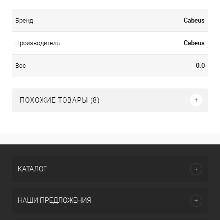
Cabeus
Бренд
Cabeus
Производитель
0.0
Вес
ПОХОЖИЕ ТОВАРЫ (8)
КАТАЛОГ
НАШИ ПРЕДЛОЖЕНИЯ