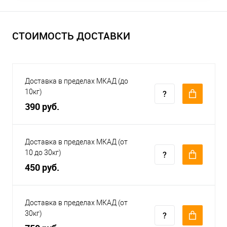
СТОИМОСТЬ ДОСТАВКИ
Доставка в пределах МКАД (до
10кг)
390 руб.
Доставка в пределах МКАД (от
10 до 30кг)
450 руб.
Доставка в пределах МКАД (от
30кг)