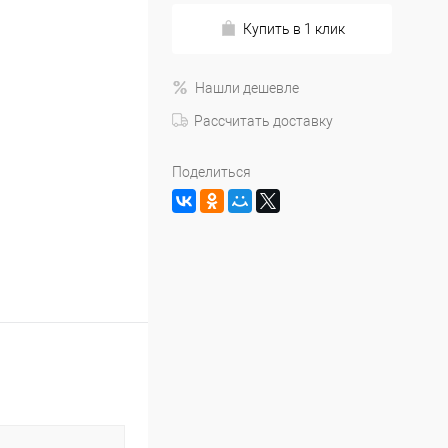
Купить в 1 клик
Нашли дешевле
Рассчитать доставку
Поделиться