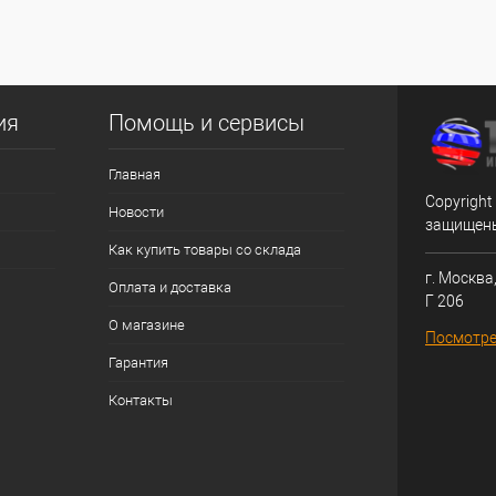
ия
Помощь и сервисы
Главная
Copyright
Новости
защищен
Как купить товары со склада
г. Москва,
Оплата и доставка
Г 206
О магазине
Посмотре
Гарантия
Контакты