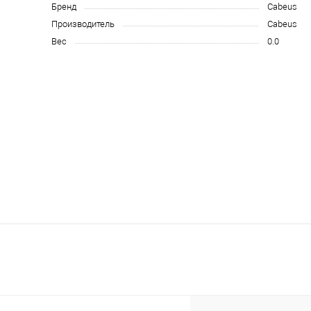
Бренд
Cabeus
Производитель
Cabeus
Вес
0.0