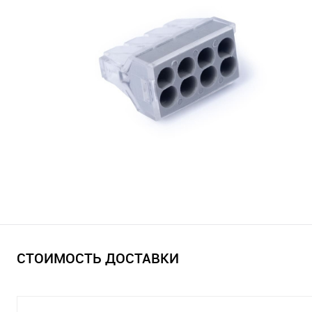
СТОИМОСТЬ ДОСТАВКИ