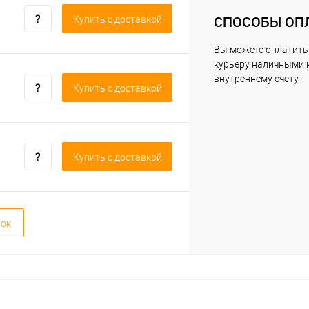
СПОСОБЫ ОП
Купить c доставкой
Вы можете оплатить
курьеру наличными 
внутреннему счету.
Купить c доставкой
Купить c доставкой
вок