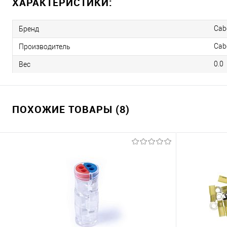
ХАРАКТЕРИСТИКИ:
Cab
Бренд
Cab
Производитель
0.0
Вес
ПОХОЖИЕ ТОВАРЫ (8)