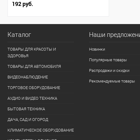
192 руб.
Каталог
Наши предложен
ТОВАРЫ ДЛЯ КРАСОТЫ И
Новинки
ЗДОРОВЬЯ
Популярные товары
ТОВАРЫ ДЛЯ АВТОМОБИЛЯ
Распродажи и скидки
ВИДЕОНАБЛЮДЕНИЕ
Рекомендуемые товары
ТОРГОВОЕ ОБОРУДОВАНИЕ
АУДИО И ВИДЕО ТЕХНИКА
БЫТОВАЯ ТЕХНИКА
ДАЧА, САД И ОГОРОД
КЛИМАТИЧЕСКОЕ ОБОРУДОВАНИЕ