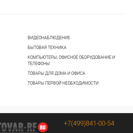
ВИДЕОНАБЛЮДЕНИЕ
БЫТОВАЯ ТЕХНИКА
КОМПЬЮТЕРЫ, ОФИСНОЕ ОБОРУДОВАНИЕ И
ТЕЛЕФОНЫ
ТОВАРЫ ДЛЯ ДОМА И ОФИСА
ТОВАРЫ ПЕРВОЙ НЕОБХОДИМОСТИ
+7(499)841-00-54