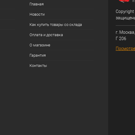
Главная
Copyright
Новости
защищен
Как купить товары со склада
г. Москва,
Оплата и доставка
Г 206
О магазине
Посмотре
Гарантия
Контакты