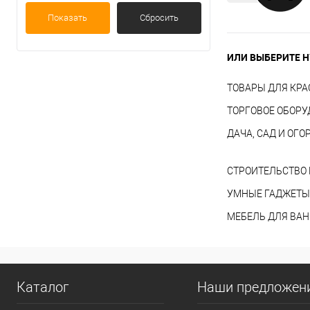
Показать
Сбросить
ИЛИ ВЫБЕРИТЕ Н
ТОВАРЫ ДЛЯ КРА
ТОРГОВОЕ ОБОР
ДАЧА, САД И ОГО
СТРОИТЕЛЬСТВО 
УМНЫЕ ГАДЖЕТЫ
МЕБЕЛЬ ДЛЯ ВА
Каталог
Наши предложен