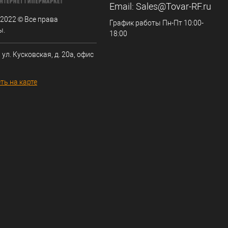
Email:
Sales@Tovar-RF.ru
 2022 © Все права
График работы Пн-Пт 10:00-
ы.
18:00
 ул. Кусковская, д. 20а, офис
ть на карте