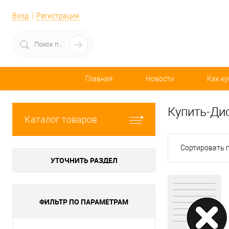
Вход
Регистрация
Главная
Новости
Как ку
Купить-Ди
Каталог товаров
Сортировать п
УТОЧНИТЬ РАЗДЕЛ
ФИЛЬТР ПО ПАРАМЕТРАМ