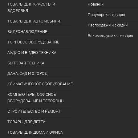
ТОВАРЫ ДЛЯ КРАСОТЫ И
Новинки
ЗДОРОВЬЯ
Популярные товары
ТОВАРЫ ДЛЯ АВТОМОБИЛЯ
Распродажи и скидки
ВИДЕОНАБЛЮДЕНИЕ
Рекомендуемые товары
ТОРГОВОЕ ОБОРУДОВАНИЕ
АУДИО И ВИДЕО ТЕХНИКА
БЫТОВАЯ ТЕХНИКА
ДАЧА, САД И ОГОРОД
КЛИМАТИЧЕСКОЕ ОБОРУДОВАНИЕ
КОМПЬЮТЕРЫ, ОФИСНОЕ
ОБОРУДОВАНИЕ И ТЕЛЕФОНЫ
СТРОИТЕЛЬСТВО И РЕМОНТ
ТОВАРЫ ДЛЯ ДЕТЕЙ
ТОВАРЫ ДЛЯ ДОМА И ОФИСА