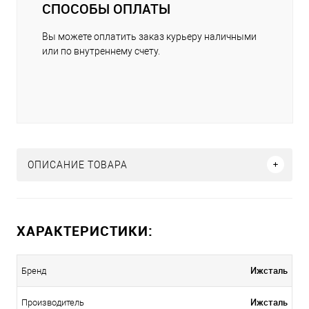
СПОСОБЫ ОПЛАТЫ
Вы можете оплатить заказ курьеру наличными
или по внутреннему счету.
ОПИСАНИЕ ТОВАРА
ХАРАКТЕРИСТИКИ:
Ижсталь
Бренд
Ижсталь
Производитель