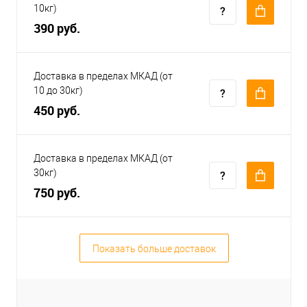
10кг)
390 руб.
Доставка в пределах МКАД (от
10 до 30кг)
450 руб.
Доставка в пределах МКАД (от
30кг)
750 руб.
Показать больше доставок