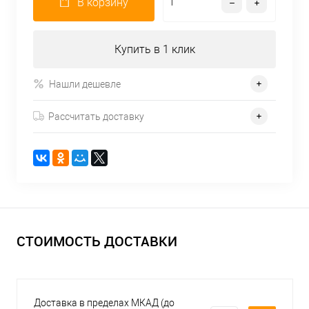
В корзину
Купить в 1 клик
Нашли дешевле
Рассчитать доставку
СТОИМОСТЬ ДОСТАВКИ
Доставка в пределах МКАД (до