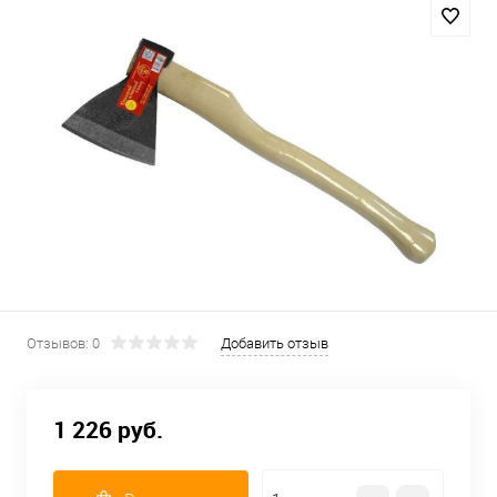
Отзывов: 0
Добавить отзыв
1 226 руб.