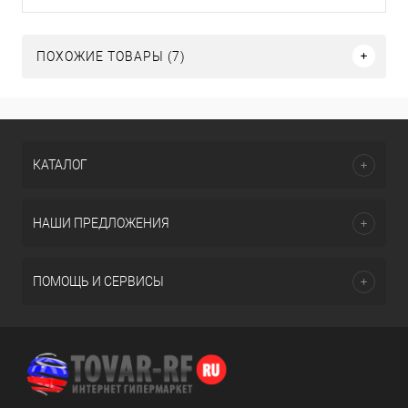
ПОХОЖИЕ ТОВАРЫ (7)
КАТАЛОГ
НАШИ ПРЕДЛОЖЕНИЯ
ПОМОЩЬ И СЕРВИСЫ