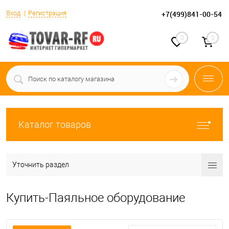
Вход
Регистрация
+7(499)841-00-54
0
0
Каталог товаров
Уточнить раздел
Купить-Паяльное оборудование