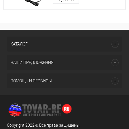
КАТАЛОГ
НАШИ ПРЕДЛОЖЕНИЯ
ПОМОЩЬ И СЕРВИСЫ
Copyright 2022 © Все права защищены.