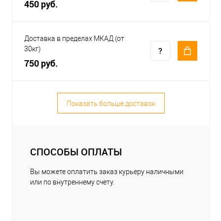
450 руб.
Доставка в пределах МКАД (от
30кг)
750 руб.
Показать больше доставок
СПОСОБЫ ОПЛАТЫ
Вы можете оплатить заказ курьеру наличными
или по внутреннему счету.