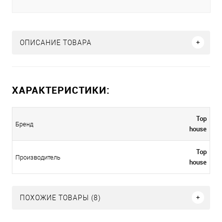
ОПИСАНИЕ ТОВАРА
ХАРАКТЕРИСТИКИ:
Top
Бренд
house
Top
Производитель
house
ПОХОЖИЕ ТОВАРЫ (8)