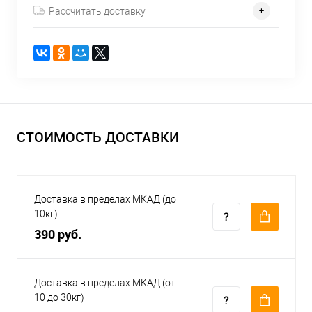
Рассчитать доставку
СТОИМОСТЬ ДОСТАВКИ
Доставка в пределах МКАД (до
10кг)
390 руб.
Доставка в пределах МКАД (от
10 до 30кг)