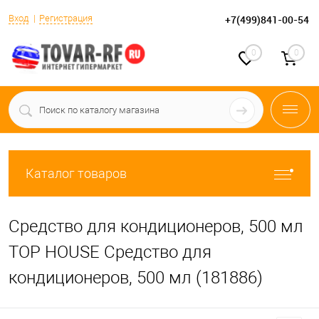
Вход
Регистрация
+7(499)841-00-54
0
0
Каталог товаров
Средство для кондиционеров, 500 мл
TOP HOUSE Средство для
кондиционеров, 500 мл (181886)