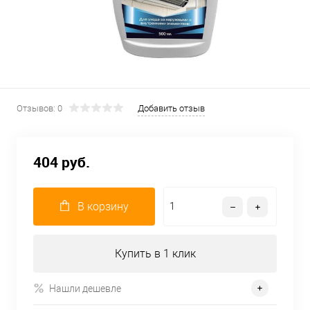
Отзывов: 0
Добавить отзыв
404 руб.
В корзину
Купить в 1 клик
Нашли дешевле