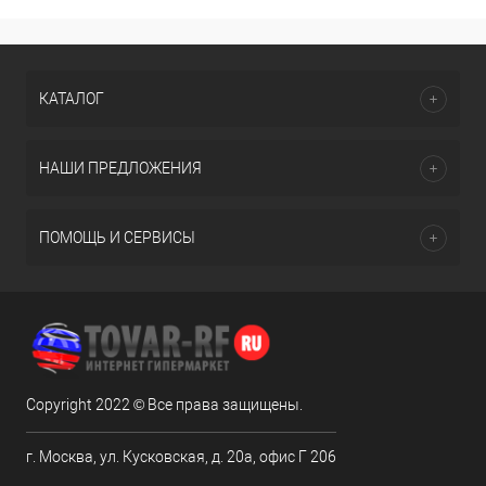
КАТАЛОГ
НАШИ ПРЕДЛОЖЕНИЯ
ПОМОЩЬ И СЕРВИСЫ
Copyright 2022 © Все права защищены.
г. Москва, ул. Кусковская, д. 20а, офис Г 206