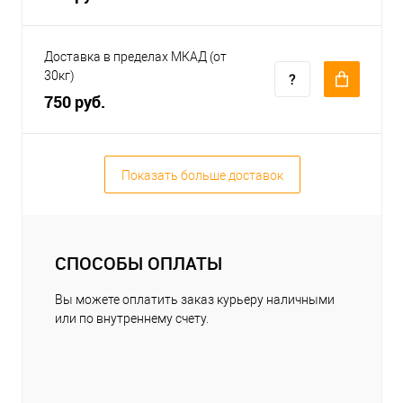
Доставка в пределах МКАД (от
30кг)
750 руб.
Показать больше доставок
СПОСОБЫ ОПЛАТЫ
Вы можете оплатить заказ курьеру наличными
или по внутреннему счету.