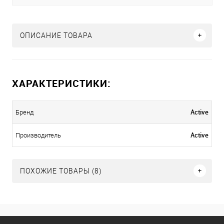
ОПИСАНИЕ ТОВАРА
ХАРАКТЕРИСТИКИ:
Active
Бренд
Active
Производитель
ПОХОЖИЕ ТОВАРЫ (8)