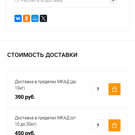
Рассчитать доставку
СТОИМОСТЬ ДОСТАВКИ
Доставка в пределах МКАД (до
10кг)
390 руб.
Доставка в пределах МКАД (от
10 до 30кг)
450 руб.