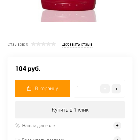
Отзывов: 0
Добавить отзыв
104 руб.
В корзину
Купить в 1 клик
Нашли дешевле