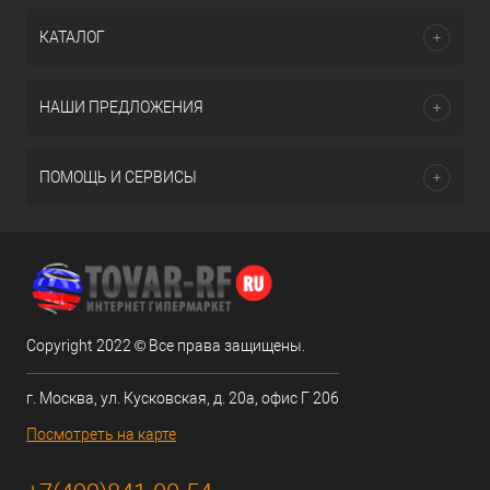
КАТАЛОГ
НАШИ ПРЕДЛОЖЕНИЯ
ПОМОЩЬ И СЕРВИСЫ
Copyright 2022 © Все права защищены.
г. Москва, ул. Кусковская, д. 20а, офис Г 206
Посмотреть на карте