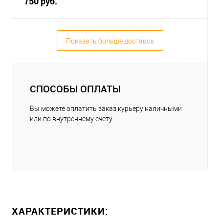
750 руб.
Показать больше доставок
СПОСОБЫ ОПЛАТЫ
Вы можете оплатить заказ курьеру наличными
или по внутреннему счету.
ХАРАКТЕРИСТИКИ: