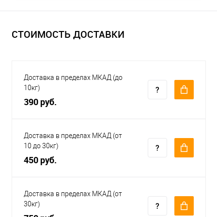
СТОИМОСТЬ ДОСТАВКИ
Доставка в пределах МКАД (до
10кг)
390 руб.
Доставка в пределах МКАД (от
10 до 30кг)
450 руб.
Доставка в пределах МКАД (от
30кг)