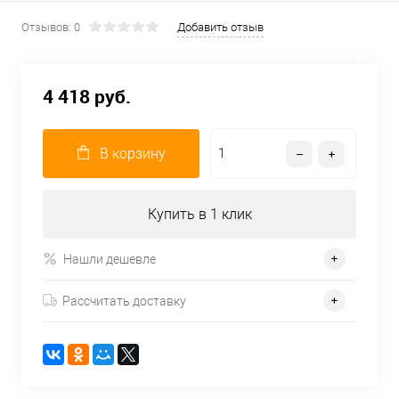
Отзывов: 0
Добавить отзыв
4 418 руб.
В корзину
Купить в 1 клик
Нашли дешевле
Рассчитать доставку