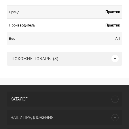
Практик
Бренд
Практик
Производитель
17.1
Вес
ПОХОЖИЕ ТОВАРЫ (8)
КАТАЛОГ
НАШИ ПРЕДЛОЖЕНИЯ