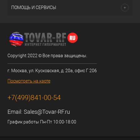
ПОМОЩЬ И СЕРВИСЫ
Copyright 2022 © Все права защищены.
г. Москва, ул. Кусковская, д. 20а, офис Г 206
Посмотреть на карте
+7(499)841-00-54
Email:
Sales@Tovar-RF.ru
График работы Пн-Пт 10:00-18:00