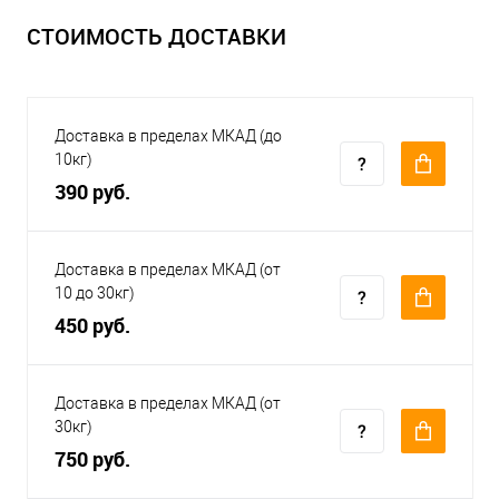
СТОИМОСТЬ ДОСТАВКИ
Доставка в пределах МКАД (до
10кг)
390 руб.
Доставка в пределах МКАД (от
10 до 30кг)
450 руб.
Доставка в пределах МКАД (от
30кг)
750 руб.