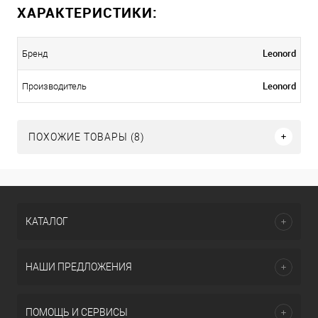
ХАРАКТЕРИСТИКИ:
Leonord
Бренд
Leonord
Производитель
ПОХОЖИЕ ТОВАРЫ (8)
КАТАЛОГ
НАШИ ПРЕДЛОЖЕНИЯ
ПОМОЩЬ И СЕРВИСЫ