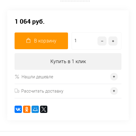
1 064 руб.
В корзину
Купить в 1 клик
Нашли дешевле
Рассчитать доставку