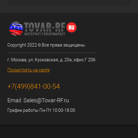
Copyright 2022 © Все права защищены.
г. Москва, ул. Кусковская, д. 20а, офис Г 206
Посмотреть на карте
+7(499)841-00-54
Email:
Sales@Tovar-RF.ru
График работы Пн-Пт 10:00-18:00