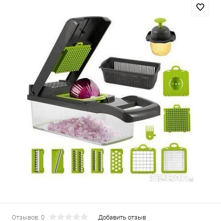
Отзывов: 0
Добавить отзыв