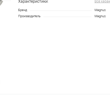
Характеристики:
Все хара
Бренд
Magnus
Производитель
Magnus