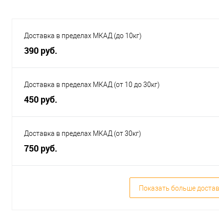
Доставка в пределах МКАД (до 10кг)
390 руб.
Доставка в пределах МКАД (от 10 до 30кг)
450 руб.
Доставка в пределах МКАД (от 30кг)
750 руб.
Показать больше доста