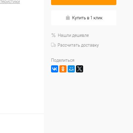
ктеристики
Купить в 1 клик
Нашли дешевле
Рассчитать доставку
Поделиться