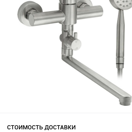
СТОИМОСТЬ ДОСТАВКИ