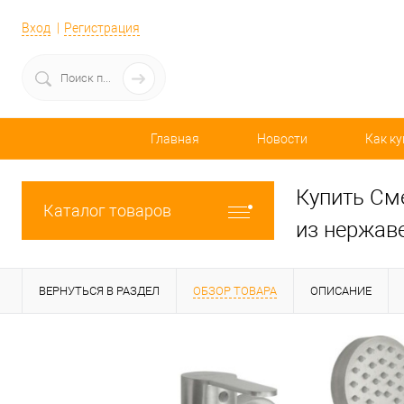
Вход
Регистрация
Главная
Новости
Как ку
Купить См
Каталог товаров
из нержав
ВЕРНУТЬСЯ В РАЗДЕЛ
ОБЗОР ТОВАРА
ОПИСАНИЕ