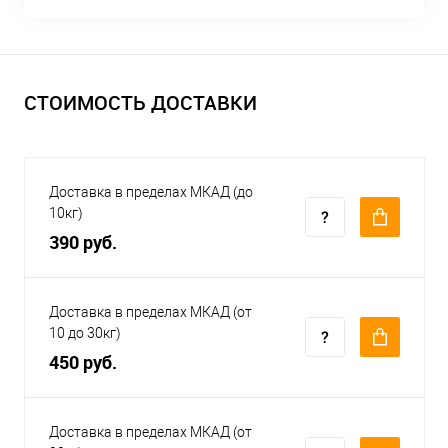
СТОИМОСТЬ ДОСТАВКИ
Доставка в пределах МКАД (до
10кг)
390 руб.
Доставка в пределах МКАД (от
10 до 30кг)
450 руб.
Доставка в пределах МКАД (от