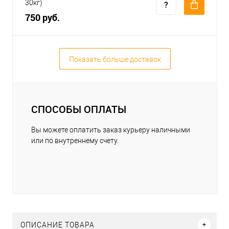
30кг)
750 руб.
Показать больше доставок
СПОСОБЫ ОПЛАТЫ
Вы можете оплатить заказ курьеру наличными
или по внутреннему счету.
ОПИСАНИЕ ТОВАРА