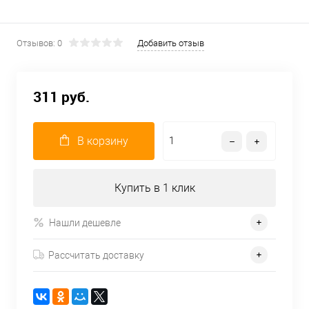
Отзывов: 0
Добавить отзыв
311 руб.
В корзину
Купить в 1 клик
Нашли дешевле
Рассчитать доставку