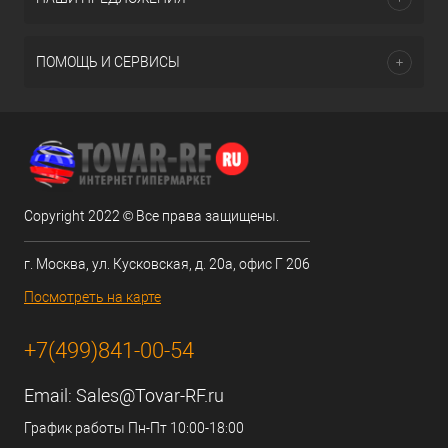
ПОМОЩЬ И СЕРВИСЫ
Copyright 2022 © Все права защищены.
г. Москва, ул. Кусковская, д. 20а, офис Г 206
Посмотреть на карте
+7(499)841-00-54
Email:
Sales@Tovar-RF.ru
График работы Пн-Пт 10:00-18:00