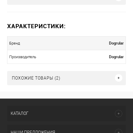
ХАРАКТЕРИСТИКИ:
Dogrular
Бренд
Dogrular
Производитель
ПОХОЖИЕ ТОВАРЫ (2)
КАТАЛОГ
НАШИ ПРЕДЛОЖЕНИЯ