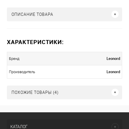
ОПИСАНИЕ ТОВАРА
ХАРАКТЕРИСТИКИ:
Leonord
Бренд
Leonord
Производитель
ПОХОЖИЕ ТОВАРЫ (4)
КАТАЛОГ