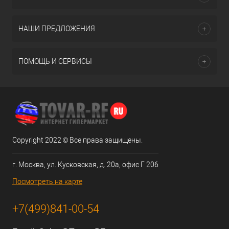
НАШИ ПРЕДЛОЖЕНИЯ
ПОМОЩЬ И СЕРВИСЫ
Copyright 2022 © Все права защищены.
г. Москва, ул. Кусковская, д. 20а, офис Г 206
Посмотреть на карте
+7(499)841-00-54