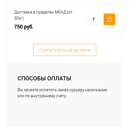
Доставка в пределах МКАД (от
30кг)
750 руб.
Показать больше доставок
СПОСОБЫ ОПЛАТЫ
Вы можете оплатить заказ курьеру наличными
или по внутреннему счету.