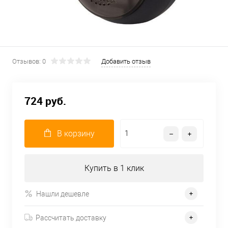
Отзывов: 0
Добавить отзыв
724 руб.
В корзину
Купить в 1 клик
Нашли дешевле
Рассчитать доставку