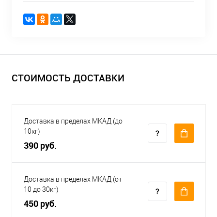
СТОИМОСТЬ ДОСТАВКИ
Доставка в пределах МКАД (до
10кг)
390 руб.
Доставка в пределах МКАД (от
10 до 30кг)
450 руб.