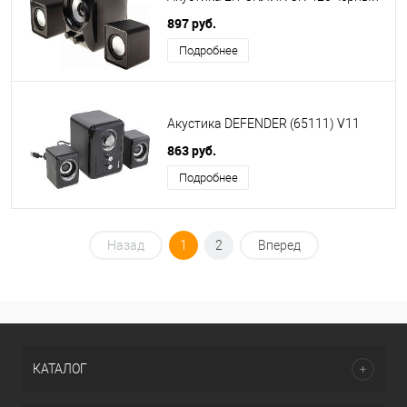
897 руб.
Подробнее
Акустика DEFENDER (65111) V11
863 руб.
Подробнее
Назад
1
2
Вперед
КАТАЛОГ