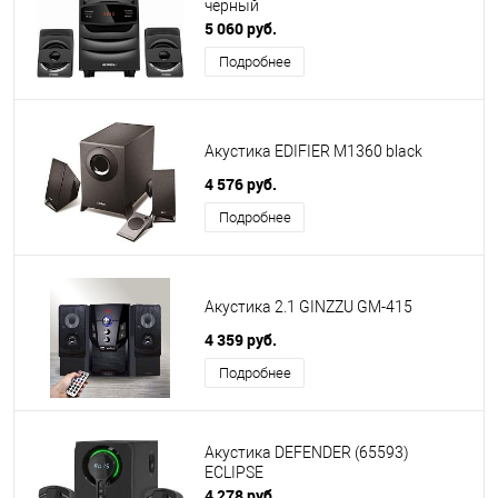
черный
5 060 руб.
Подробнее
Акустика EDIFIER M1360 black
4 576 руб.
Подробнее
Акустика 2.1 GINZZU GM-415
4 359 руб.
Подробнее
Акустика DEFENDER (65593)
ECLIPSE
4 278 руб.