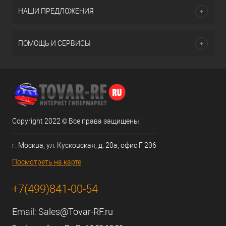
НАШИ ПРЕДЛОЖЕНИЯ
ПОМОЩЬ И СЕРВИСЫ
Copyright 2022 © Все права защищены.
г. Москва, ул. Кусковская, д. 20а, офис Г 206
Посмотреть на карте
+7(499)841-00-54
Email:
Sales@Tovar-RF.ru