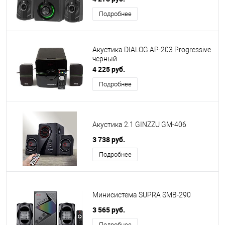
Подробнее
Акустика DIALOG AP-203 Progressive
черный
4 225 руб.
Подробнее
Акустика 2.1 GINZZU GM-406
3 738 руб.
Подробнее
Минисистема SUPRA SMB-290
3 565 руб.
Подробнее