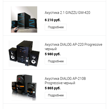
Акустика 2.1 GINZZU GM-420
6 210 руб.
Подробнее
Акустика DIALOG AP-220 Progressive
черный
5 980 руб.
Подробнее
Акустика DIALOG AP-210B
Progressive черный
5 865 руб.
Подробнее