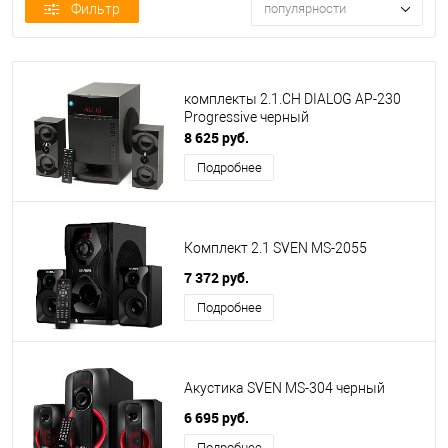
Фильтр
популярности
комплекты 2.1.CH DIALOG AP-230
Progressive черный
8 625 руб.
Подробнее
Комплект 2.1 SVEN MS-2055
7 372 руб.
Подробнее
Акустика SVEN MS-304 черный
6 695 руб.
Подробнее