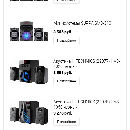
Минисистемы SUPRA SMB-310
3 565 руб.
Подробнее
Акустика HITECHNICS (22077) HAS-
1020 черный
3 565 руб.
Подробнее
Акустика HITECHNICS (22078) HAS-
1050 черный
3 278 руб.
Подробнее