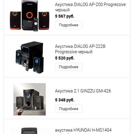
Акустика DIALOG AP-200 Progressive
черный
5 567 руб.
Подробнее
Акустика DIALOG AP-222B
Progressive черный
5 520 руб.
Подробнее
Акустика 2.1 GINZZU GM-426
5 348 руб.
Подробнее
акустика HYUNDAI H-MS1404