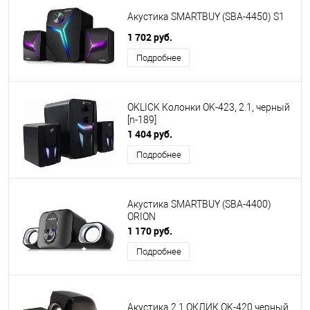
Акустика SMARTBUY (SBA-4450) S1
1 702 руб.
Подробнее
OKLICK Колонки OK-423, 2.1, черный
[n-189]
1 404 руб.
Подробнее
Акустика SMARTBUY (SBA-4400)
ORION
1 170 руб.
Подробнее
Акустика 2.1 ОКЛИК OK-420 черный