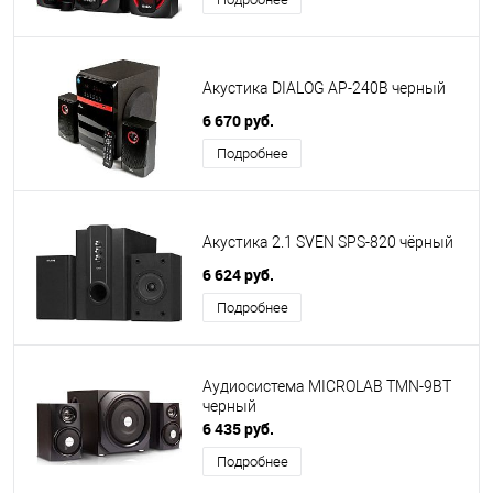
Акустика DIALOG AP-240B черный
6 670 руб.
Подробнее
Акустика 2.1 SVEN SPS-820 чёрный
6 624 руб.
Подробнее
Аудиосистема MICROLAB TMN-9BT
черный
6 435 руб.
Подробнее