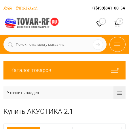
Вход
Регистрация
+7(499)841-00-54
0
0
Каталог товаров
Уточнить раздел
Купить АКУСТИКА 2.1