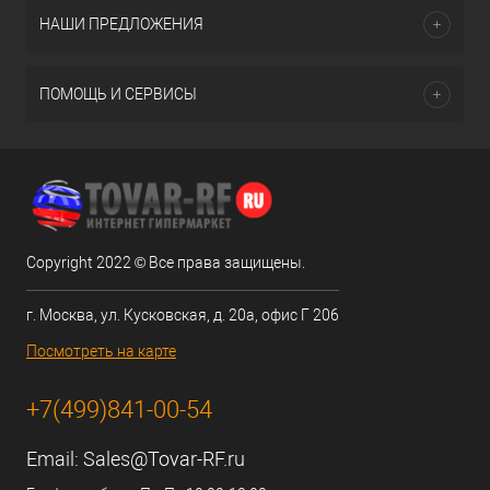
НАШИ ПРЕДЛОЖЕНИЯ
ПОМОЩЬ И СЕРВИСЫ
Copyright 2022 © Все права защищены.
г. Москва, ул. Кусковская, д. 20а, офис Г 206
Посмотреть на карте
+7(499)841-00-54
Email:
Sales@Tovar-RF.ru