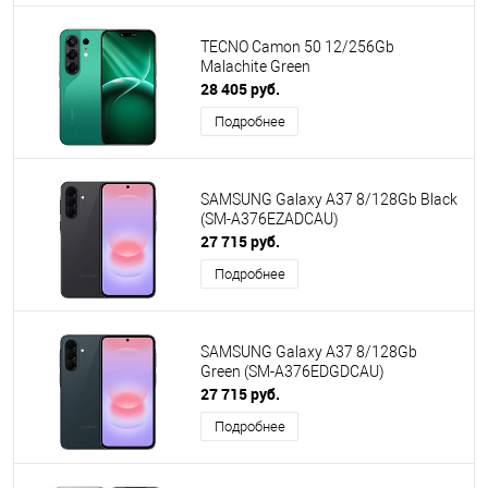
TECNO Camon 50 12/256Gb
Malachite Green
28 405 руб.
Подробнее
SAMSUNG Galaxy A37 8/128Gb Black
(SM-A376EZADCAU)
27 715 руб.
Подробнее
SAMSUNG Galaxy A37 8/128Gb
Green (SM-A376EDGDCAU)
27 715 руб.
Подробнее