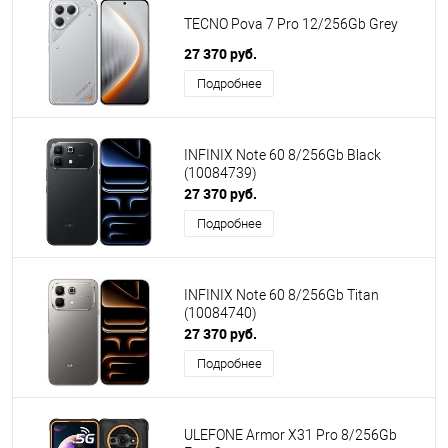
TECNO Pova 7 Pro 12/256Gb Grey
27 370 руб.
Подробнее
INFINIX Note 60 8/256Gb Black
(10084739)
27 370 руб.
Подробнее
INFINIX Note 60 8/256Gb Titan
(10084740)
27 370 руб.
Подробнее
ULEFONE Armor X31 Pro 8/256Gb