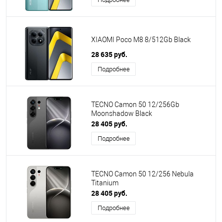
XIAOMI Poco M8 8/512Gb Black
28 635 руб.
Подробнее
TECNO Camon 50 12/256Gb
Moonshadow Black
28 405 руб.
Подробнее
TECNO Camon 50 12/256 Nebula
Titanium
28 405 руб.
Подробнее