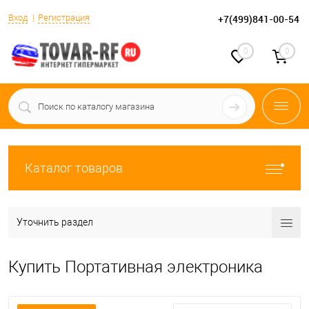
Вход
Регистрация
+7(499)841-00-54
0
0
Каталог товаров
Уточнить раздел
Купить Портативная электроника