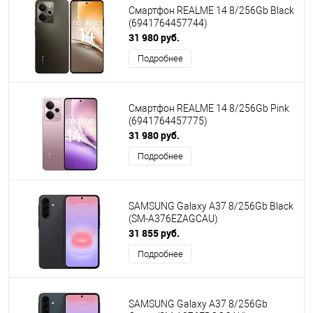
Смартфон REALME 14 8/256Gb Black
(6941764457744)
31 980 руб.
Подробнее
Смартфон REALME 14 8/256Gb Pink
(6941764457775)
31 980 руб.
Подробнее
SAMSUNG Galaxy A37 8/256Gb Black
(SM-A376EZAGCAU)
31 855 руб.
Подробнее
SAMSUNG Galaxy A37 8/256Gb