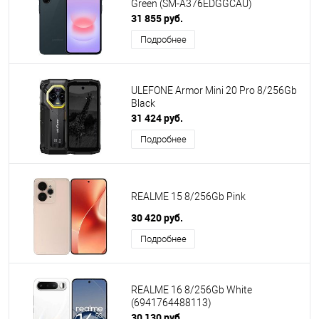
Green (SM-A376EDGGCAU)
31 855 руб.
Подробнее
ULEFONE Armor Mini 20 Pro 8/256Gb
Black
31 424 руб.
Подробнее
REALME 15 8/256Gb Pink
30 420 руб.
Подробнее
REALME 16 8/256Gb White
(6941764488113)
30 130 руб.