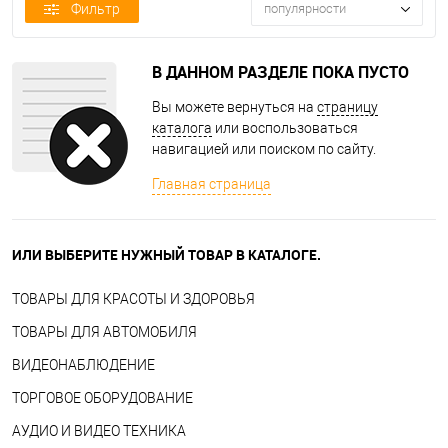
Фильтр
популярности
В ДАННОМ РАЗДЕЛЕ ПОКА ПУСТО
Вы можете вернуться на
страницу
каталога
или воспользоваться
навигацией или поиском по сайту.
Главная страница
ИЛИ ВЫБЕРИТЕ НУЖНЫЙ ТОВАР В КАТАЛОГЕ.
ТОВАРЫ ДЛЯ КРАСОТЫ И ЗДОРОВЬЯ
ТОВАРЫ ДЛЯ АВТОМОБИЛЯ
ВИДЕОНАБЛЮДЕНИЕ
ТОРГОВОЕ ОБОРУДОВАНИЕ
АУДИО И ВИДЕО ТЕХНИКА