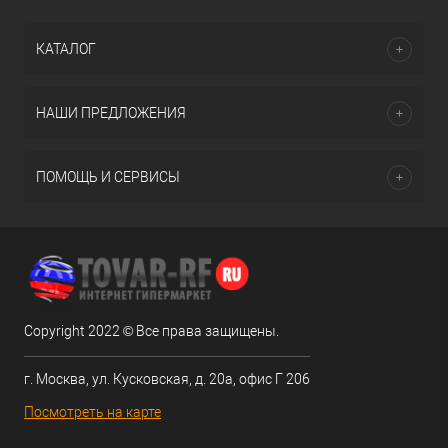
КАТАЛОГ
НАШИ ПРЕДЛОЖЕНИЯ
ПОМОЩЬ И СЕРВИСЫ
Copyright 2022 © Все права защищены.
г. Москва, ул. Кусковская, д. 20а, офис Г 206
Посмотреть на карте