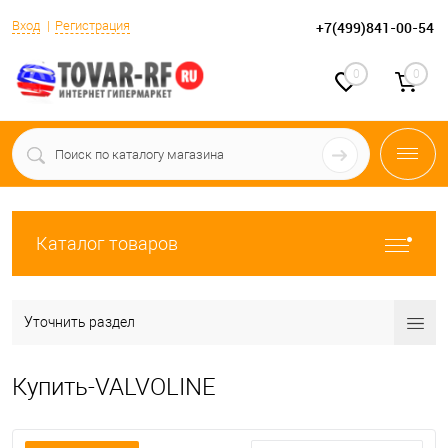
Вход
Регистрация
+7(499)841-00-54
0
0
Каталог товаров
Уточнить раздел
Купить-VALVOLINE