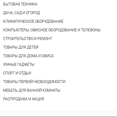
БЫТОВАЯ ТЕХНИКА
ДАЧА, САД И ОГОРОД
КЛИМАТИЧЕСКОЕ ОБОРУДОВАНИЕ
КОМПЬЮТЕРЫ, ОФИСНОЕ ОБОРУДОВАНИЕ И ТЕЛЕФОНЫ
СТРОИТЕЛЬСТВО И РЕМОНТ
ТОВАРЫ ДЛЯ ДЕТЕЙ
ТОВАРЫ ДЛЯ ДОМА И ОФИСА
УМНЫЕ ГАДЖЕТЫ
СПОРТ И ОТДЫХ
ТОВАРЫ ПЕРВОЙ НЕОБХОДИМОСТИ
МЕБЕЛЬ ДЛЯ ВАННОЙ КОМНАТЫ
РАСПРОДАЖА И АКЦИЯ