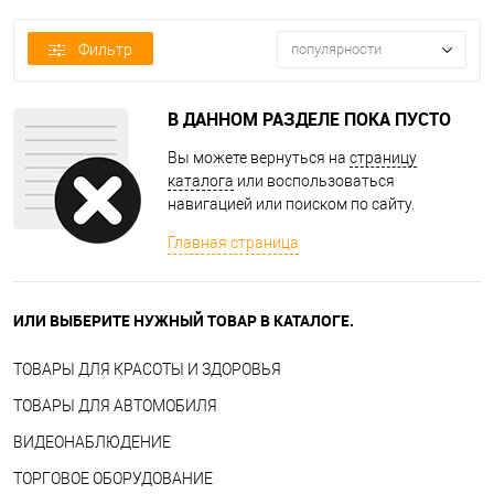
Фильтр
популярности
В ДАННОМ РАЗДЕЛЕ ПОКА ПУСТО
Вы можете вернуться на
страницу
каталога
или воспользоваться
навигацией или поиском по сайту.
Главная страница
ИЛИ ВЫБЕРИТЕ НУЖНЫЙ ТОВАР В КАТАЛОГЕ.
ТОВАРЫ ДЛЯ КРАСОТЫ И ЗДОРОВЬЯ
ТОВАРЫ ДЛЯ АВТОМОБИЛЯ
ВИДЕОНАБЛЮДЕНИЕ
ТОРГОВОЕ ОБОРУДОВАНИЕ