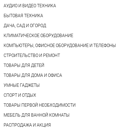
АУДИО И ВИДЕО ТЕХНИКА
БЫТОВАЯ ТЕХНИКА
ДАЧА, САД И ОГОРОД
КЛИМАТИЧЕСКОЕ ОБОРУДОВАНИЕ
КОМПЬЮТЕРЫ, ОФИСНОЕ ОБОРУДОВАНИЕ И ТЕЛЕФОНЫ
СТРОИТЕЛЬСТВО И РЕМОНТ
ТОВАРЫ ДЛЯ ДЕТЕЙ
ТОВАРЫ ДЛЯ ДОМА И ОФИСА
УМНЫЕ ГАДЖЕТЫ
СПОРТ И ОТДЫХ
ТОВАРЫ ПЕРВОЙ НЕОБХОДИМОСТИ
МЕБЕЛЬ ДЛЯ ВАННОЙ КОМНАТЫ
РАСПРОДАЖА И АКЦИЯ