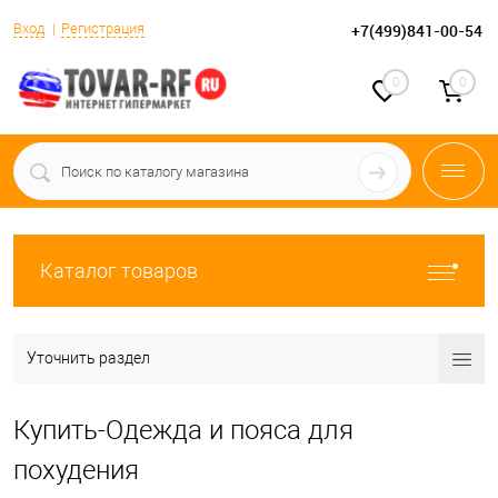
Вход
Регистрация
+7(499)841-00-54
0
0
Каталог товаров
Уточнить раздел
Купить-Одежда и пояса для
похудения