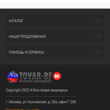
КАТАЛОГ
НАШИ ПРЕДЛОЖЕНИЯ
ПОМОЩЬ И СЕРВИСЫ
Copyright 2022 © Все права защищены.
г. Москва, ул. Кусковская, д. 20а, офис Г 206