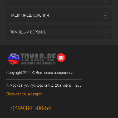
НАШИ ПРЕДЛОЖЕНИЯ
ПОМОЩЬ И СЕРВИСЫ
Copyright 2022 © Все права защищены.
г. Москва, ул. Кусковская, д. 20а, офис Г 206
Посмотреть на карте
+7(499)841-00-54