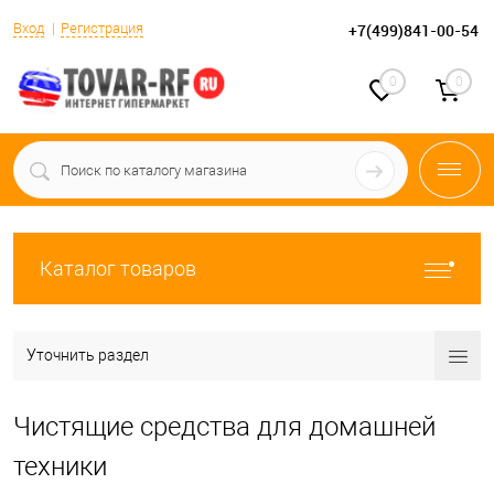
Вход
Регистрация
+7(499)841-00-54
0
0
Каталог товаров
Уточнить раздел
Чистящие средства для домашней
техники