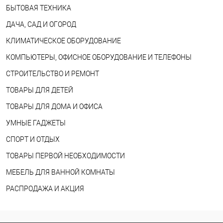
БЫТОВАЯ ТЕХНИКА
ДАЧА, САД И ОГОРОД
КЛИМАТИЧЕСКОЕ ОБОРУДОВАНИЕ
КОМПЬЮТЕРЫ, ОФИСНОЕ ОБОРУДОВАНИЕ И ТЕЛЕФОНЫ
СТРОИТЕЛЬСТВО И РЕМОНТ
ТОВАРЫ ДЛЯ ДЕТЕЙ
ТОВАРЫ ДЛЯ ДОМА И ОФИСА
УМНЫЕ ГАДЖЕТЫ
СПОРТ И ОТДЫХ
ТОВАРЫ ПЕРВОЙ НЕОБХОДИМОСТИ
МЕБЕЛЬ ДЛЯ ВАННОЙ КОМНАТЫ
РАСПРОДАЖА И АКЦИЯ