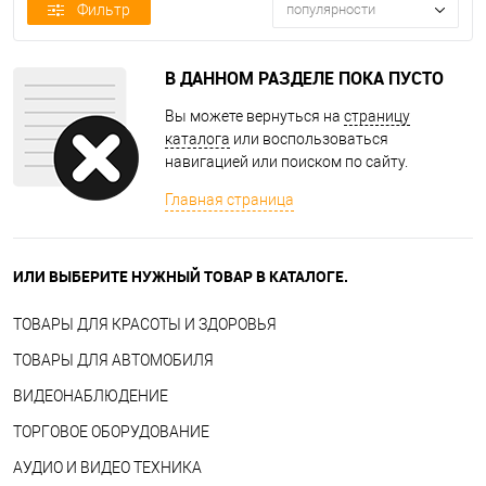
Фильтр
популярности
В ДАННОМ РАЗДЕЛЕ ПОКА ПУСТО
Вы можете вернуться на
страницу
каталога
или воспользоваться
навигацией или поиском по сайту.
Главная страница
ИЛИ ВЫБЕРИТЕ НУЖНЫЙ ТОВАР В КАТАЛОГЕ.
ТОВАРЫ ДЛЯ КРАСОТЫ И ЗДОРОВЬЯ
ТОВАРЫ ДЛЯ АВТОМОБИЛЯ
ВИДЕОНАБЛЮДЕНИЕ
ТОРГОВОЕ ОБОРУДОВАНИЕ
АУДИО И ВИДЕО ТЕХНИКА