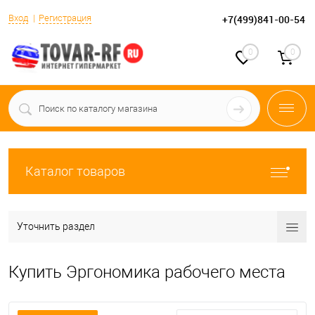
Вход
Регистрация
+7(499)841-00-54
0
0
Каталог товаров
Уточнить раздел
Купить Эргономика рабочего места