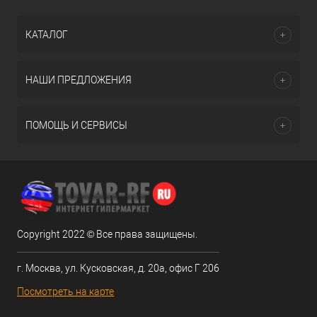
КАТАЛОГ
НАШИ ПРЕДЛОЖЕНИЯ
ПОМОЩЬ И СЕРВИСЫ
Copyright 2022 © Все права защищены.
г. Москва, ул. Кусковская, д. 20а, офис Г 206
Посмотреть на карте