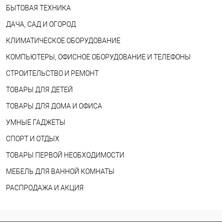
БЫТОВАЯ ТЕХНИКА
ДАЧА, САД И ОГОРОД
КЛИМАТИЧЕСКОЕ ОБОРУДОВАНИЕ
КОМПЬЮТЕРЫ, ОФИСНОЕ ОБОРУДОВАНИЕ И ТЕЛЕФОНЫ
СТРОИТЕЛЬСТВО И РЕМОНТ
ТОВАРЫ ДЛЯ ДЕТЕЙ
ТОВАРЫ ДЛЯ ДОМА И ОФИСА
УМНЫЕ ГАДЖЕТЫ
СПОРТ И ОТДЫХ
ТОВАРЫ ПЕРВОЙ НЕОБХОДИМОСТИ
МЕБЕЛЬ ДЛЯ ВАННОЙ КОМНАТЫ
РАСПРОДАЖА И АКЦИЯ