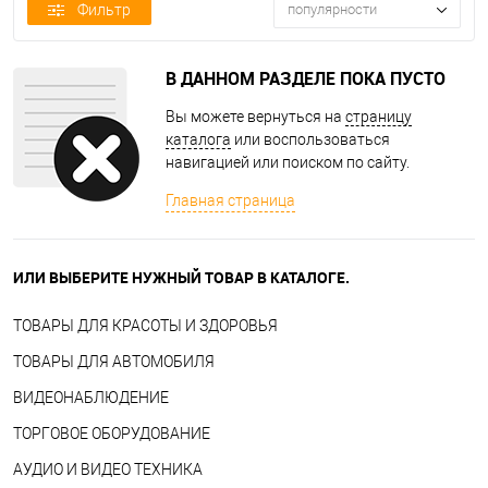
Фильтр
популярности
В ДАННОМ РАЗДЕЛЕ ПОКА ПУСТО
Вы можете вернуться на
страницу
каталога
или воспользоваться
навигацией или поиском по сайту.
Главная страница
ИЛИ ВЫБЕРИТЕ НУЖНЫЙ ТОВАР В КАТАЛОГЕ.
ТОВАРЫ ДЛЯ КРАСОТЫ И ЗДОРОВЬЯ
ТОВАРЫ ДЛЯ АВТОМОБИЛЯ
ВИДЕОНАБЛЮДЕНИЕ
ТОРГОВОЕ ОБОРУДОВАНИЕ
АУДИО И ВИДЕО ТЕХНИКА