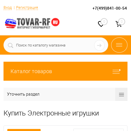
Вход
Регистрация
+7(499)841-00-54
0
0
Каталог товаров
Уточнить раздел
Купить Электронные игрушки