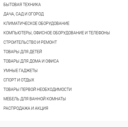
БЫТОВАЯ ТЕХНИКА
ДАЧА, САД И ОГОРОД
КЛИМАТИЧЕСКОЕ ОБОРУДОВАНИЕ
КОМПЬЮТЕРЫ, ОФИСНОЕ ОБОРУДОВАНИЕ И ТЕЛЕФОНЫ
СТРОИТЕЛЬСТВО И РЕМОНТ
ТОВАРЫ ДЛЯ ДЕТЕЙ
ТОВАРЫ ДЛЯ ДОМА И ОФИСА
УМНЫЕ ГАДЖЕТЫ
СПОРТ И ОТДЫХ
ТОВАРЫ ПЕРВОЙ НЕОБХОДИМОСТИ
МЕБЕЛЬ ДЛЯ ВАННОЙ КОМНАТЫ
РАСПРОДАЖА И АКЦИЯ