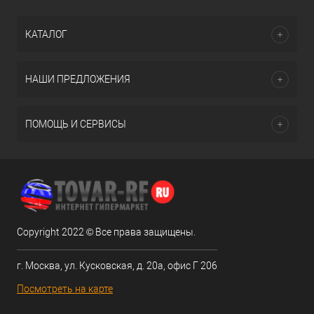
КАТАЛОГ
НАШИ ПРЕДЛОЖЕНИЯ
ПОМОЩЬ И СЕРВИСЫ
Copyright 2022 © Все права защищены.
г. Москва, ул. Кусковская, д. 20а, офис Г 206
Посмотреть на карте