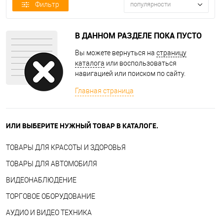
Фильтр
популярности
В ДАННОМ РАЗДЕЛЕ ПОКА ПУСТО
Вы можете вернуться на
страницу
каталога
или воспользоваться
навигацией или поиском по сайту.
Главная страница
ИЛИ ВЫБЕРИТЕ НУЖНЫЙ ТОВАР В КАТАЛОГЕ.
ТОВАРЫ ДЛЯ КРАСОТЫ И ЗДОРОВЬЯ
ТОВАРЫ ДЛЯ АВТОМОБИЛЯ
ВИДЕОНАБЛЮДЕНИЕ
ТОРГОВОЕ ОБОРУДОВАНИЕ
АУДИО И ВИДЕО ТЕХНИКА