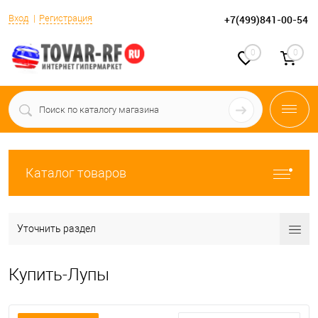
Вход
Регистрация
+7(499)841-00-54
0
0
Каталог товаров
Уточнить раздел
Купить-Лупы