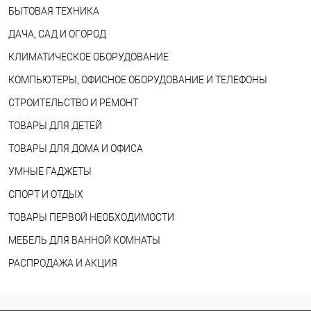
БЫТОВАЯ ТЕХНИКА
ДАЧА, САД И ОГОРОД
КЛИМАТИЧЕСКОЕ ОБОРУДОВАНИЕ
КОМПЬЮТЕРЫ, ОФИСНОЕ ОБОРУДОВАНИЕ И ТЕЛЕФОНЫ
СТРОИТЕЛЬСТВО И РЕМОНТ
ТОВАРЫ ДЛЯ ДЕТЕЙ
ТОВАРЫ ДЛЯ ДОМА И ОФИСА
УМНЫЕ ГАДЖЕТЫ
СПОРТ И ОТДЫХ
ТОВАРЫ ПЕРВОЙ НЕОБХОДИМОСТИ
МЕБЕЛЬ ДЛЯ ВАННОЙ КОМНАТЫ
РАСПРОДАЖА И АКЦИЯ