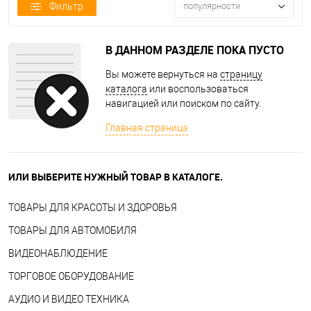
Фильтр
популярности
В ДАННОМ РАЗДЕЛЕ ПОКА ПУСТО
Вы можете вернуться на
страницу
каталога
или воспользоваться
навигацией или поиском по сайту.
Главная страница
ИЛИ ВЫБЕРИТЕ НУЖНЫЙ ТОВАР В КАТАЛОГЕ.
ТОВАРЫ ДЛЯ КРАСОТЫ И ЗДОРОВЬЯ
ТОВАРЫ ДЛЯ АВТОМОБИЛЯ
ВИДЕОНАБЛЮДЕНИЕ
ТОРГОВОЕ ОБОРУДОВАНИЕ
АУДИО И ВИДЕО ТЕХНИКА