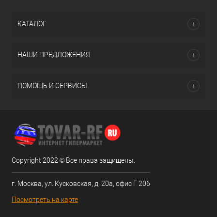
КАТАЛОГ
НАШИ ПРЕДЛОЖЕНИЯ
ПОМОЩЬ И СЕРВИСЫ
Copyright 2022 © Все права защищены.
г. Москва, ул. Кусковская, д. 20а, офис Г 206
Посмотреть на карте