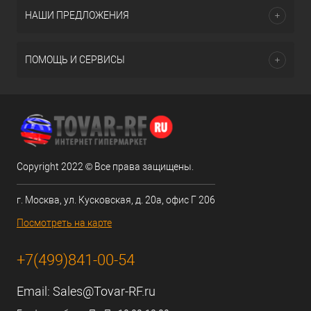
НАШИ ПРЕДЛОЖЕНИЯ
ПОМОЩЬ И СЕРВИСЫ
Copyright 2022 © Все права защищены.
г. Москва, ул. Кусковская, д. 20а, офис Г 206
Посмотреть на карте
+7(499)841-00-54
Email:
Sales@Tovar-RF.ru