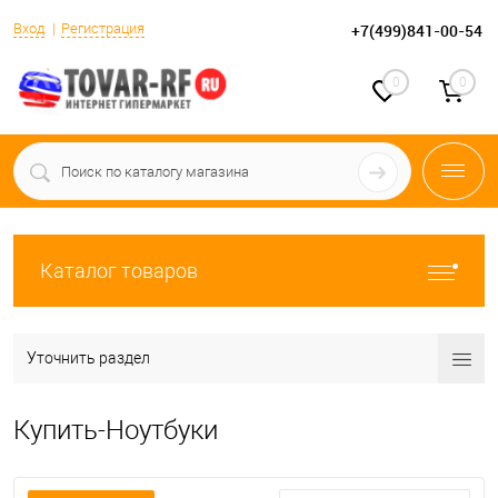
Вход
Регистрация
+7(499)841-00-54
0
0
Каталог товаров
Уточнить раздел
Купить-Ноутбуки